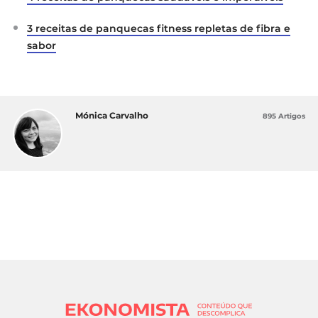
3 receitas de panquecas fitness repletas de fibra e
sabor
Mónica Carvalho
895 Artigos