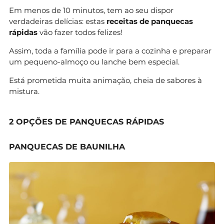
Em menos de 10 minutos, tem ao seu dispor
verdadeiras delícias: estas
receitas de panquecas
rápidas
vão fazer todos felizes!
Assim, toda a família pode ir para a cozinha e preparar
um pequeno-almoço ou lanche bem especial.
Está prometida muita animação, cheia de sabores à
mistura.
2 OPÇÕES DE PANQUECAS RÁPIDAS
PANQUECAS DE BAUNILHA