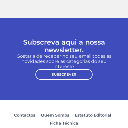
Subscreva aqui a nossa
newsletter.
Gostaria de receber no seu email todas as
novidades sobre as categorias do seu
interese?
SUBSCREVER
Contactos
Quem Somos
Estatuto Editorial
Ficha Técnica