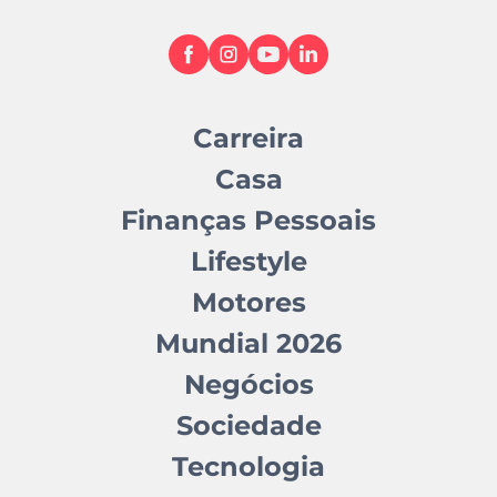
Carreira
Casa
Finanças Pessoais
Lifestyle
Motores
Mundial 2026
Negócios
Sociedade
Tecnologia