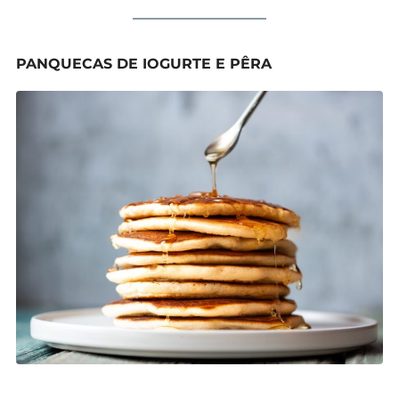
PANQUECAS DE IOGURTE E PÊRA