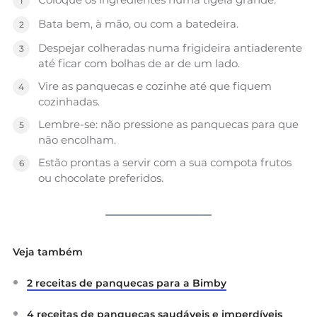
Bata bem, à mão, ou com a batedeira.
Despejar colheradas numa frigideira antiaderente
até ficar com bolhas de ar de um lado.
Vire as panquecas e cozinhe até que fiquem
cozinhadas.
Lembre-se: não pressione as panquecas para que
não encolham.
Estão prontas a servir com a sua compota frutos
ou chocolate preferidos.
Veja também
2 receitas de panquecas para a Bimby
4 receitas de panquecas saudáveis e imperdíveis