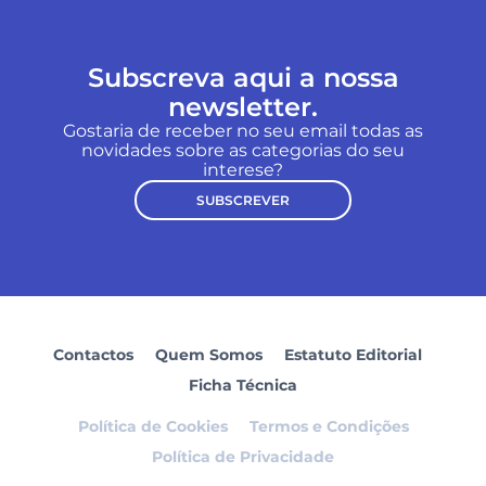
Subscreva aqui a nossa
newsletter.
Gostaria de receber no seu email todas as
novidades sobre as categorias do seu
interese?
SUBSCREVER
Contactos
Quem Somos
Estatuto Editorial
Ficha Técnica
Política de Cookies
Termos e Condições
Política de Privacidade