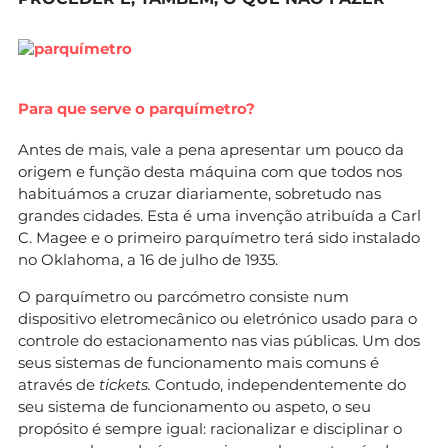
Para que serve o parquímetro?
Antes de mais, vale a pena apresentar um pouco da
origem e função desta máquina com que todos nos
habituámos a cruzar diariamente, sobretudo nas
grandes cidades. Esta é uma invenção atribuída a Carl
C. Magee e o primeiro parquímetro terá sido instalado
no Oklahoma, a 16 de julho de 1935.
O parquímetro ou parcómetro consiste num
dispositivo eletromecânico ou eletrónico usado para o
controle do estacionamento nas vias públicas. Um dos
seus sistemas de funcionamento mais comuns é
através de
tickets.
Contudo, independentemente do
seu sistema de funcionamento ou aspeto, o seu
propósito é sempre igual: racionalizar e disciplinar o