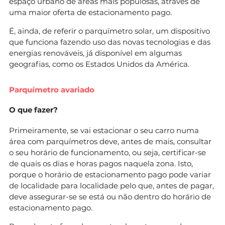
espaço urbano de áreas mais populosas, através de
uma maior oferta de estacionamento pago.
É, ainda, de referir o parquímetro solar, um dispositivo
que funciona fazendo uso das novas tecnologias e das
energias renováveis, já disponível em algumas
geografias, como os Estados Unidos da América.
Parquímetro avariado
O que fazer?
Primeiramente, se vai estacionar o seu carro numa
área com parquímetros deve, antes de mais, consultar
o seu horário de funcionamento, ou seja, certificar-se
de quais os dias e horas pagos naquela zona. Isto,
porque o horário de estacionamento pago pode variar
de localidade para localidade pelo que, antes de pagar,
deve assegurar-se se está ou não dentro do horário de
estacionamento pago.