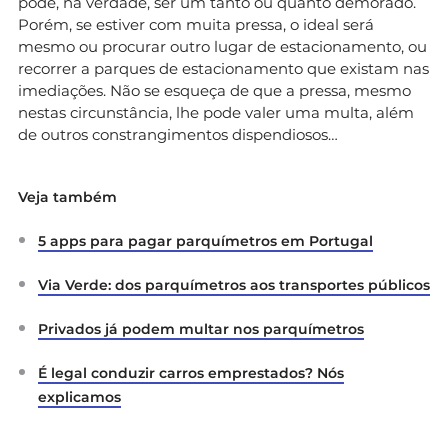
pode, na verdade, ser um tanto ou quanto demorado.
Porém, se estiver com muita pressa, o ideal será
mesmo ou procurar outro lugar de estacionamento, ou
recorrer a parques de estacionamento que existam nas
imediações. Não se esqueça de que a pressa, mesmo
nestas circunstância, lhe pode valer uma multa, além
de outros constrangimentos dispendiosos…
Veja também
5 apps para pagar parquímetros em Portugal
Via Verde: dos parquímetros aos transportes públicos
Privados já podem multar nos parquímetros
É legal conduzir carros emprestados? Nós
explicamos