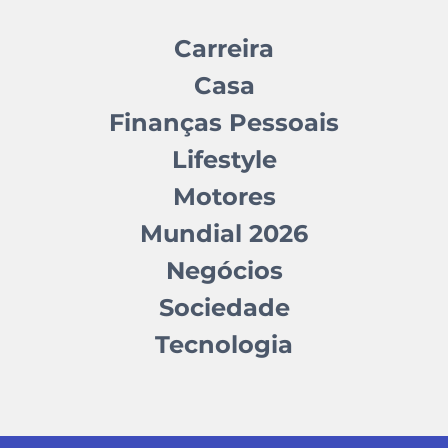
Carreira
Casa
Finanças Pessoais
Lifestyle
Motores
Mundial 2026
Negócios
Sociedade
Tecnologia