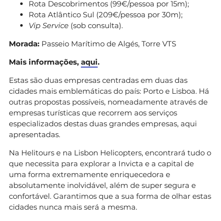
Rota Descobrimentos (99€/pessoa por 15m);
Rota Atlântico Sul (209€/pessoa por 30m);
Vip Service
(sob consulta).
Morada:
Passeio Marítimo de Algés, Torre VTS
Mais informações,
aqui
.
Estas são duas empresas centradas em duas das
cidades mais emblemáticas do país: Porto e Lisboa. Há
outras propostas possíveis, nomeadamente através de
empresas turísticas que recorrem aos serviços
especializados destas duas grandes empresas, aqui
apresentadas.
Na Helitours e na Lisbon Helicopters, encontrará tudo o
que necessita para explorar a Invicta e a capital de
uma forma extremamente enriquecedora e
absolutamente inolvidável, além de super segura e
confortável. Garantimos que a sua forma de olhar estas
cidades nunca mais será a mesma.