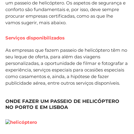
um passeio de helicóptero. Os aspetos de segurança e
conforto são fundamentais e, por isso, deve sempre
procurar empresas certificadas, como as que lhe
vamos sugerir, mais abaixo.
Serviços disponibilizados
As empresas que fazem passeio de helicóptero têm no
seu leque de oferta, para além das viagens
personalizadas, a oportunidade de filmar e fotografar a
experiência, serviços especiais para ocasiões especiais
como casamentos e, ainda, a hipótese de fazer
publicidade aérea, entre outros serviços disponíveis.
ONDE FAZER UM PASSEIO DE HELICÓPTERO
NO PORTO E EM LISBOA