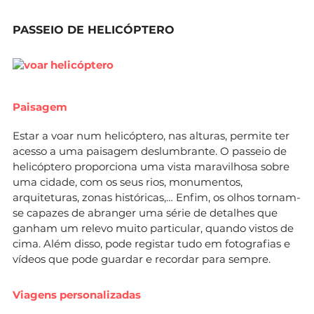
PASSEIO DE HELICÓPTERO
Paisagem
Estar a voar num helicóptero, nas alturas, permite ter
acesso a uma paisagem deslumbrante. O passeio de
helicóptero proporciona uma vista maravilhosa sobre
uma cidade, com os seus rios, monumentos,
arquiteturas, zonas históricas,… Enfim, os olhos tornam-
se capazes de abranger uma série de detalhes que
ganham um relevo muito particular, quando vistos de
cima. Além disso, pode registar tudo em fotografias e
vídeos que pode guardar e recordar para sempre.
Viagens personalizadas