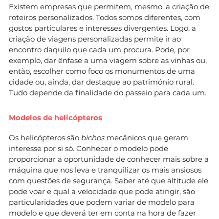
Existem empresas que permitem, mesmo, a criação de
roteiros personalizados. Todos somos diferentes, com
gostos particulares e interesses divergentes. Logo, a
criação de viagens personalizadas permite ir ao
encontro daquilo que cada um procura. Pode, por
exemplo, dar ênfase a uma viagem sobre as vinhas ou,
então, escolher como foco os monumentos de uma
cidade ou, ainda, dar destaque ao património rural.
Tudo depende da finalidade do passeio para cada um.
Modelos de helicópteros
Os helicópteros são
bichos
mecânicos que geram
interesse por si só. Conhecer o modelo pode
proporcionar a oportunidade de conhecer mais sobre a
máquina que nos leva e tranquilizar os mais ansiosos
com questões de segurança. Saber até que altitude ele
pode voar e qual a velocidade que pode atingir, são
particularidades que podem variar de modelo para
modelo e que deverá ter em conta na hora de fazer