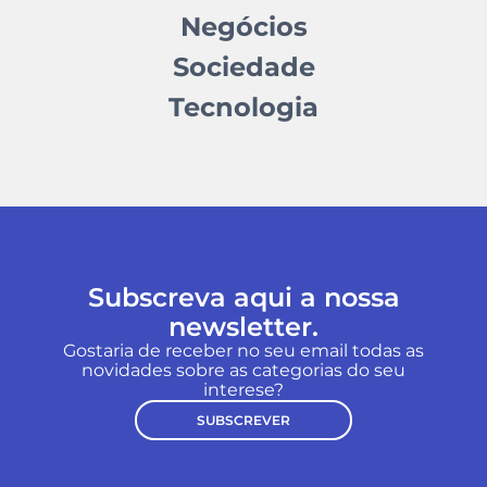
Negócios
Sociedade
Tecnologia
Subscreva aqui a nossa
newsletter.
Gostaria de receber no seu email todas as
novidades sobre as categorias do seu
interese?
SUBSCREVER