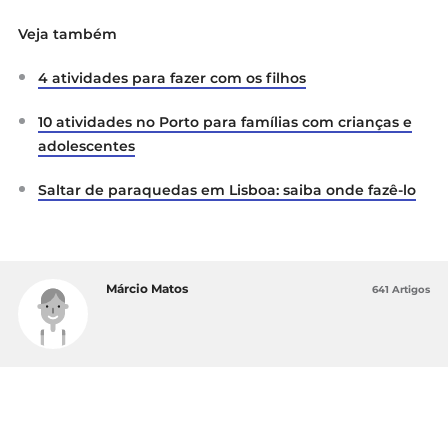
Veja também
4 atividades para fazer com os filhos
10 atividades no Porto para famílias com crianças e
adolescentes
Saltar de paraquedas em Lisboa: saiba onde fazê-lo
Márcio Matos
641 Artigos