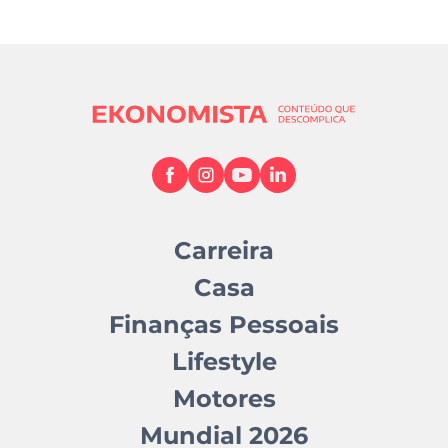
Carreira
Casa
Finanças Pessoais
Lifestyle
Motores
Mundial 2026