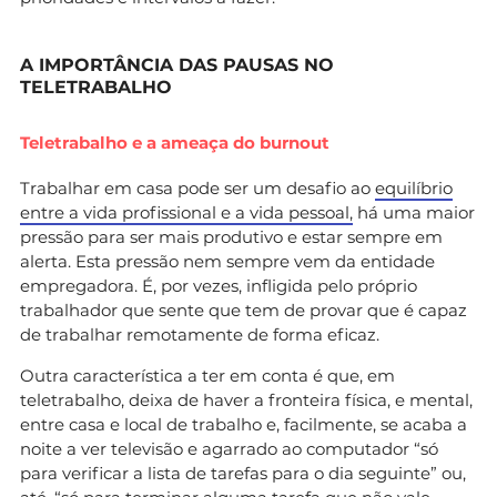
A IMPORTÂNCIA DAS PAUSAS NO
TELETRABALHO
Teletrabalho e a ameaça do burnout
Trabalhar em casa pode ser um desafio ao
equilíbrio
entre a vida profissional e a vida pessoal,
há uma maior
pressão para ser mais produtivo e estar sempre em
alerta. Esta pressão nem sempre vem da entidade
empregadora. É, por vezes, infligida pelo próprio
trabalhador que sente que tem de provar que é capaz
de trabalhar remotamente de forma eficaz.
Outra característica a ter em conta é que, em
teletrabalho, deixa de haver a fronteira física, e mental,
entre casa e local de trabalho e, facilmente, se acaba a
noite a ver televisão e agarrado ao computador “só
para verificar a lista de tarefas para o dia seguinte” ou,