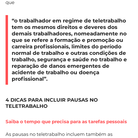
que
“o trabalhador em regime de teletrabalho
tem os mesmos direitos e deveres dos
demais trabalhadores, nomeadamente no
que se refere a formação e promoção ou
carreira profissionais, limites do período
normal de trabalho e outras condições de
trabalho, segurança e saúde no trabalho e
reparação de danos emergentes de
acidente de trabalho ou doença
profissional”.
4 DICAS PARA INCLUIR PAUSAS NO
TELETRABALHO
Saiba o tempo que precisa para as tarefas pessoais
As pausas no teletrabalho incluem também as