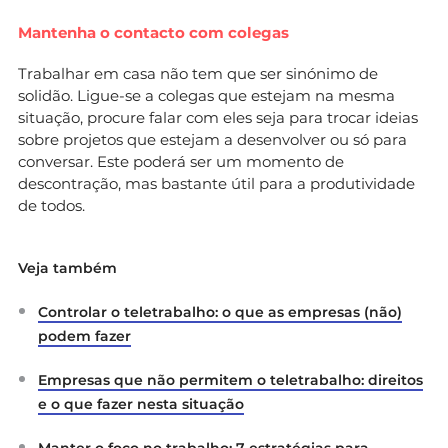
Mantenha o contacto com colegas
Trabalhar em casa não tem que ser sinónimo de
solidão. Ligue-se a colegas que estejam na mesma
situação, procure falar com eles seja para trocar ideias
sobre projetos que estejam a desenvolver ou só para
conversar. Este poderá ser um momento de
descontração, mas bastante útil para a produtividade
de todos.
Veja também
Controlar o teletrabalho: o que as empresas (não)
podem fazer
Empresas que não permitem o teletrabalho: direitos
e o que fazer nesta situação
Manter o foco no trabalho: 7 estratégias para