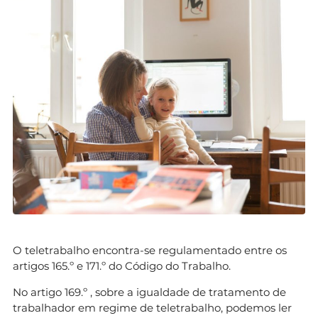
O teletrabalho encontra-se regulamentado entre os
artigos 165.º e 171.º do Código do Trabalho.
No artigo 169.º , sobre a igualdade de tratamento de
trabalhador em regime de teletrabalho, podemos ler