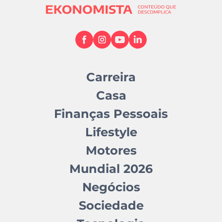
Carreira
Casa
Finanças Pessoais
Lifestyle
Motores
Mundial 2026
Negócios
Sociedade