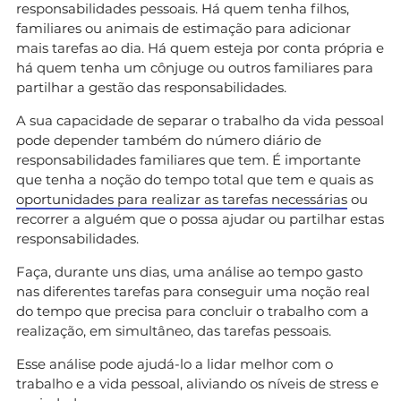
responsabilidades pessoais. Há quem tenha filhos,
familiares ou animais de estimação para adicionar
mais tarefas ao dia. Há quem esteja por conta própria e
há quem tenha um cônjuge ou outros familiares para
partilhar a gestão das responsabilidades.
A sua capacidade de separar o trabalho da vida pessoal
pode depender também do número diário de
responsabilidades familiares que tem. É importante
que tenha a noção do tempo total que tem e quais as
oportunidades para realizar as tarefas necessárias
ou
recorrer a alguém que o possa ajudar ou partilhar estas
responsabilidades.
Faça, durante uns dias, uma análise ao tempo gasto
nas diferentes tarefas para conseguir uma noção real
do tempo que precisa para concluir o trabalho com a
realização, em simultâneo, das tarefas pessoais.
Esse análise pode ajudá-lo a lidar melhor com o
trabalho e a vida pessoal, aliviando os níveis de stress e