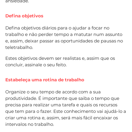
ansiedade.
Defina objetivos
Defina objetivos diários para o ajudar a focar no
trabalho e não perder tempo a matutar num assunto
e, assim, deixar passar as oportunidades de pausas no
teletrabalho.
Estes objetivos devem ser realistas e, assim que os
concluir, assinale o seu feito.
Estabeleça uma rotina de trabalho
Organize o seu tempo de acordo com a sua
produtividade. É importante que saiba o tempo que
precisa para realizar uma tarefa e quais os recursos
que tem para o fazer. Este conhecimento vai ajudá-lo a
criar uma rotina e, assim, será mais fácil encaixar os
intervalos no trabalho.