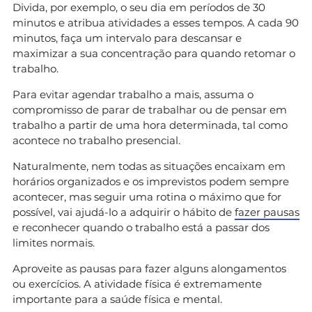
Divida, por exemplo, o seu dia em períodos de 30
minutos e atribua atividades a esses tempos. A cada 90
minutos, faça um intervalo para descansar e
maximizar a sua concentração para quando retomar o
trabalho.
Para evitar agendar trabalho a mais, assuma o
compromisso de parar de trabalhar ou de pensar em
trabalho a partir de uma hora determinada, tal como
acontece no trabalho presencial.
Naturalmente, nem todas as situações encaixam em
horários organizados e os imprevistos podem sempre
acontecer, mas seguir uma rotina o máximo que for
possível, vai ajudá-lo a adquirir o hábito de
fazer pausas
e reconhecer quando o trabalho está a passar dos
limites normais.
Aproveite as pausas para fazer alguns alongamentos
ou exercícios. A atividade física é extremamente
importante para a saúde física e mental.