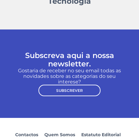
Tecnologia
Subscreva aqui a nossa
newsletter.
Gostaria de receber no seu email todas as
novidades sobre as categorias do seu
interese?
SUBSCREVER
Contactos
Quem Somos
Estatuto Editorial