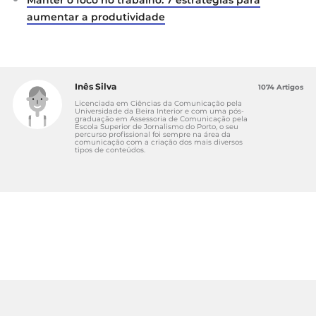
aumentar a produtividade
Inês Silva
1074 Artigos
Licenciada em Ciências da Comunicação pela
Universidade da Beira Interior e com uma pós-
graduação em Assessoria de Comunicação pela
Escola Superior de Jornalismo do Porto, o seu
percurso profissional foi sempre na área da
comunicação com a criação dos mais diversos
tipos de conteúdos.