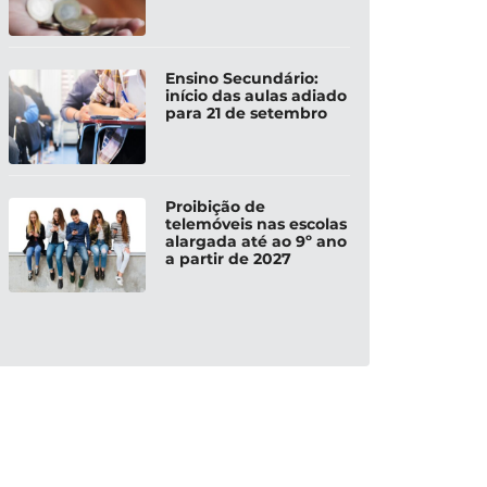
Ensino Secundário:
início das aulas adiado
para 21 de setembro
Proibição de
telemóveis nas escolas
alargada até ao 9º ano
a partir de 2027