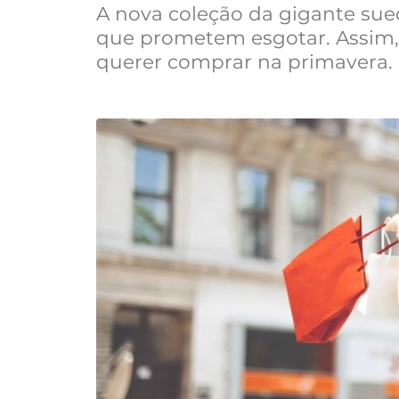
A nova coleção da gigante sue
que prometem esgotar. Assim,
querer comprar na primavera.