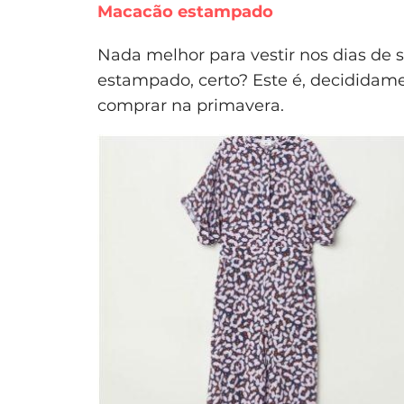
Macacão estampado
Nada melhor para vestir nos dias de
estampado, certo? Este é, decidida
comprar na primavera.