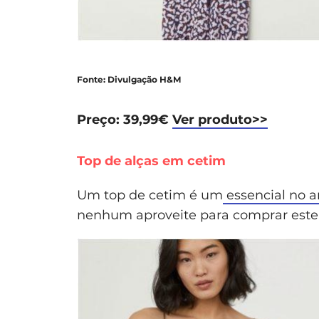
Fonte: Divulgação H&M
Preço: 39,99€
Ver produto>>
Top de alças em cetim
Um top de cetim é um
essencial no 
nenhum aproveite para comprar este