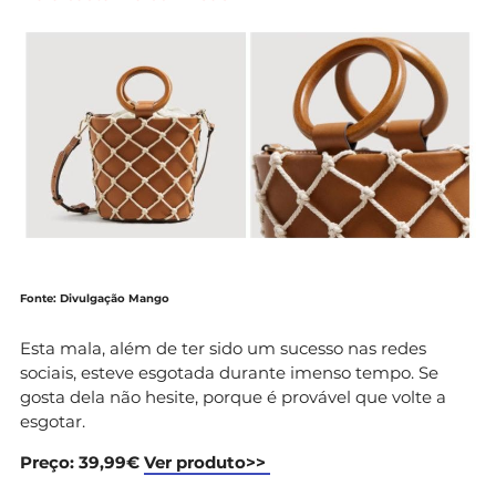
Fonte: Divulgação Mango
Esta mala, além de ter sido um sucesso nas redes
sociais, esteve esgotada durante imenso tempo. Se
gosta dela não hesite, porque é provável que volte a
esgotar.
Preço: 39,99€
Ver produto>>