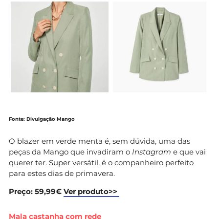
Fonte: Divulgação Mango
O blazer em verde menta é, sem dúvida, uma das
peças da Mango que invadiram o
Instagram
e que vai
querer ter. Super versátil, é o companheiro perfeito
para estes dias de primavera.
Preço: 59,99€
Ver produto>>
Mala castanha com rede