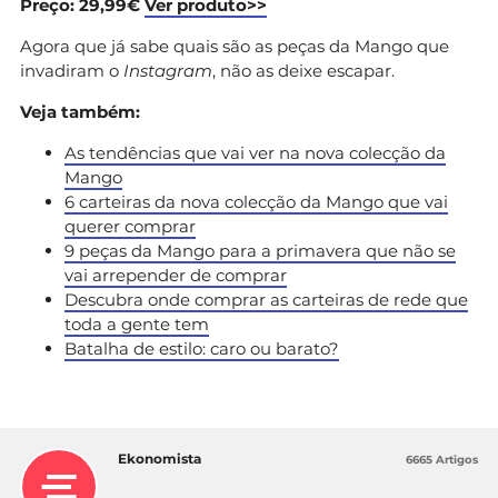
Preço: 29,99€
Ver produto>>
Agora que já sabe quais são as peças da Mango que
invadiram o
Instagram
, não as deixe escapar.
Veja também:
As tendências que vai ver na nova colecção da
Mango
6 carteiras da nova colecção da Mango que vai
querer comprar
9 peças da Mango para a primavera que não se
vai arrepender de comprar
Descubra onde comprar as carteiras de rede que
toda a gente tem
Batalha de estilo: caro ou barato?
Ekonomista
6665 Artigos