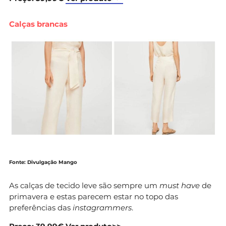
Calças brancas
Fonte: Divulgação Mango
As calças de tecido leve são sempre um
must have
de
primavera e estas parecem estar no topo das
preferências das
instagrammers
.