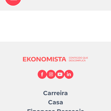
Carreira
Casa