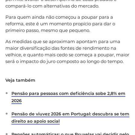
compará-lo com alternativas do mercado.
Para quem ainda não começou a poupar para a
reforma, este é um momento propício para dar o
primeiro passo, mesmo que pequeno.
As medidas que se aproximam apontam para uma
maior diversificação das fontes de rendimento na
velhice, e quanto mais cedo se começa a poupar, maior
será o impacto do juro composto ao longo do tempo.
Veja também
Pensão para pessoas com deficiência sobe 2,8% em
2026
Pensão de viuvez 2026 em Portugal: descubra se tem
direito ao apoio social
Pensões automáticas: o que Bruxelas vai decidir pelo