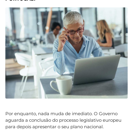
Por enquanto, nada muda de imediato. O Governo
aguarda a conclusão do processo legislativo europeu
para depois apresentar o seu plano nacional.