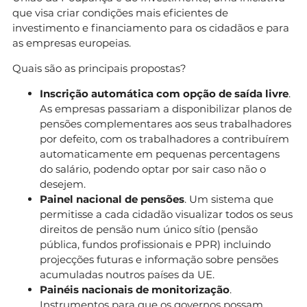
que visa criar condições mais eficientes de
investimento e financiamento para os cidadãos e para
as empresas europeias.
Quais são as principais propostas?
Inscrição automática com opção de saída livre
.
As empresas passariam a disponibilizar planos de
pensões complementares aos seus trabalhadores
por defeito, com os trabalhadores a contribuírem
automaticamente em pequenas percentagens
do salário, podendo optar por sair caso não o
desejem.
Painel nacional de pensões
. Um sistema que
permitisse a cada cidadão visualizar todos os seus
direitos de pensão num único sítio (pensão
pública, fundos profissionais e PPR) incluindo
projecções futuras e informação sobre pensões
acumuladas noutros países da UE.
Painéis nacionais de monitorização
.
Instrumentos para que os governos possam