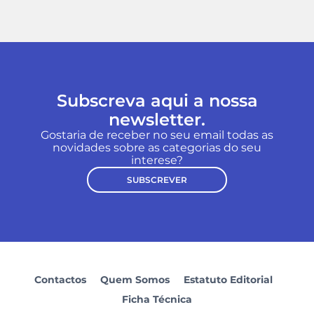
Subscreva aqui a nossa
newsletter.
Gostaria de receber no seu email todas as
novidades sobre as categorias do seu
interese?
SUBSCREVER
Contactos
Quem Somos
Estatuto Editorial
Ficha Técnica