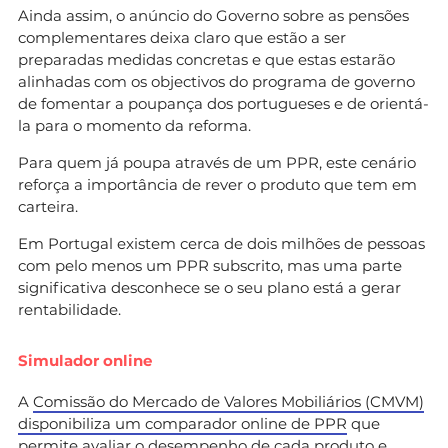
Ainda assim, o anúncio do Governo sobre as pensões
complementares deixa claro que estão a ser
preparadas medidas concretas e que estas estarão
alinhadas com os objectivos do programa de governo
de fomentar a poupança dos portugueses e de orientá-
la para o momento da reforma.
Para quem já poupa através de um PPR, este cenário
reforça a importância de rever o produto que tem em
carteira.
Em Portugal existem cerca de dois milhões de pessoas
com pelo menos um PPR subscrito, mas uma parte
significativa desconhece se o seu plano está a gerar
rentabilidade.
Simulador online
A
Comissão do Mercado de Valores Mobiliários (CMVM)
disponibiliza um comparador online de PPR
que
permite avaliar o desempenho de cada produto e