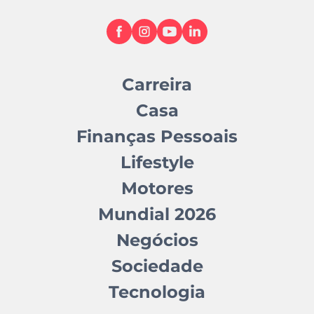
Carreira
Casa
Finanças Pessoais
Lifestyle
Motores
Mundial 2026
Negócios
Sociedade
Tecnologia