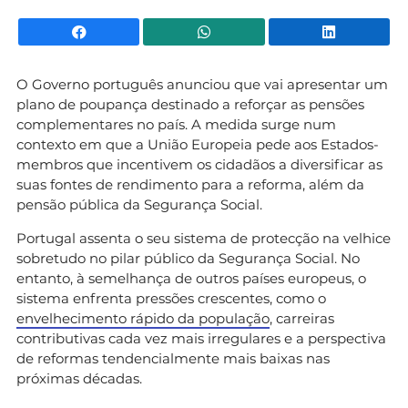
Facebook
WhatsApp
Li
O Governo português anunciou que vai apresentar um
plano de poupança destinado a reforçar as pensões
complementares no país. A medida surge num
contexto em que a União Europeia pede aos Estados-
membros que incentivem os cidadãos a diversificar as
suas fontes de rendimento para a reforma, além da
pensão pública da Segurança Social.
Portugal assenta o seu sistema de protecção na velhice
sobretudo no pilar público da Segurança Social. No
entanto, à semelhança de outros países europeus, o
sistema enfrenta pressões crescentes, como o
envelhecimento rápido da população
, carreiras
contributivas cada vez mais irregulares e a perspectiva
de reformas tendencialmente mais baixas nas
próximas décadas.