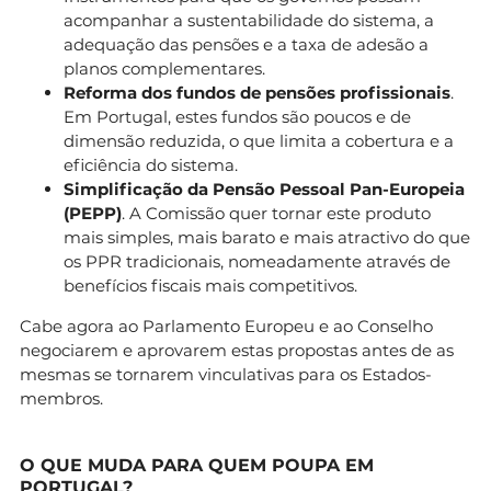
acompanhar a sustentabilidade do sistema, a
adequação das pensões e a taxa de adesão a
planos complementares.
Reforma dos fundos de pensões profissionais
.
Em Portugal, estes fundos são poucos e de
dimensão reduzida, o que limita a cobertura e a
eficiência do sistema.
Simplificação da Pensão Pessoal Pan-Europeia
(PEPP)
. A Comissão quer tornar este produto
mais simples, mais barato e mais atractivo do que
os PPR tradicionais, nomeadamente através de
benefícios fiscais mais competitivos.
Cabe agora ao Parlamento Europeu e ao Conselho
negociarem e aprovarem estas propostas antes de as
mesmas se tornarem vinculativas para os Estados-
membros.
O QUE MUDA PARA QUEM POUPA EM
PORTUGAL?