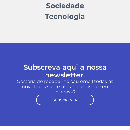
Sociedade
Tecnologia
Subscreva aqui a nossa
newsletter.
Gostaria de receber no seu email todas as
novidades sobre as categorias do seu
interese?
SUBSCREVER