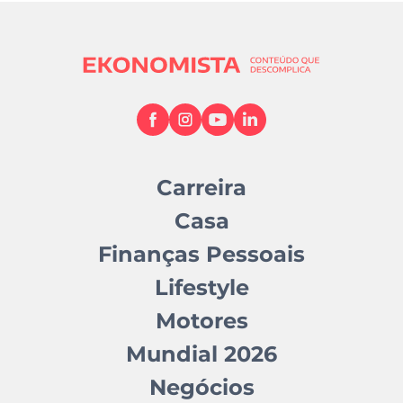
Carreira
Casa
Finanças Pessoais
Lifestyle
Motores
Mundial 2026
Negócios