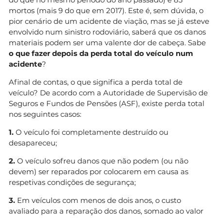
mortos (mais 9 do que em 2017). Este é, sem dúvida, o
pior cenário de um acidente de viação, mas se já esteve
envolvido num sinistro rodoviário, saberá que os danos
materiais podem ser uma valente dor de cabeça. Sabe
o que fazer depois da perda total do veículo num
acidente
?
Afinal de contas, o que significa a perda total de
veículo? De acordo com a Autoridade de Supervisão de
Seguros e Fundos de Pensões (ASF), existe perda total
nos seguintes casos:
1.
O veículo foi completamente destruído ou
desapareceu;
2.
O veículo sofreu danos que não podem (ou não
devem) ser reparados por colocarem em causa as
respetivas condições de segurança;
3.
Em veículos com menos de dois anos, o custo
avaliado para a reparação dos danos, somado ao valor