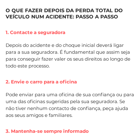
O QUE FAZER DEPOIS DA PERDA TOTAL DO
VEÍCULO NUM ACIDENTE: PASSO A PASSO
1. Contacte a seguradora
Depois do acidente e do choque inicial deverá ligar
para a sua seguradora. É fundamental que assim seja
para conseguir fazer valer os seus direitos ao longo de
todo este processo.
2. Envie o carro para a oficina
Pode enviar para uma oficina de sua confiança ou para
uma das oficinas sugeridas pela sua seguradora. Se
não tiver nenhum contacto de confiança, peça ajuda
aos seus amigos e familiares.
3. Mantenha-se sempre informado