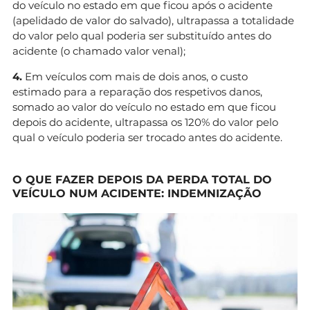
do veículo no estado em que ficou após o acidente
(apelidado de valor do salvado), ultrapassa a totalidade
do valor pelo qual poderia ser substituído antes do
acidente (o chamado valor venal);
4.
Em veículos com mais de dois anos, o custo
estimado para a reparação dos respetivos danos,
somado ao valor do veículo no estado em que ficou
depois do acidente, ultrapassa os 120% do valor pelo
qual o veículo poderia ser trocado antes do acidente.
O QUE FAZER DEPOIS DA PERDA TOTAL DO
VEÍCULO NUM ACIDENTE: INDEMNIZAÇÃO