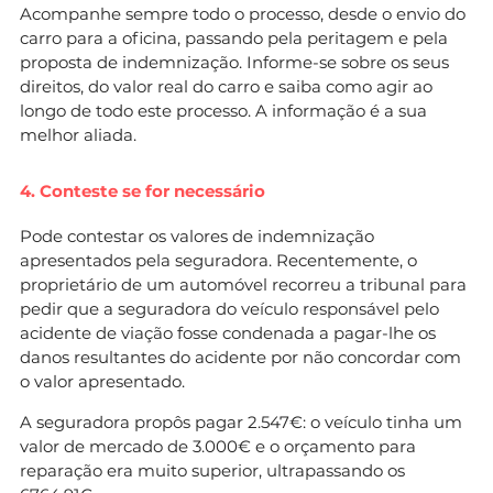
Acompanhe sempre todo o processo, desde o envio do
carro para a oficina, passando pela peritagem e pela
proposta de indemnização. Informe-se sobre os seus
direitos, do valor real do carro e saiba como agir ao
longo de todo este processo. A informação é a sua
melhor aliada.
4. Conteste se for necessário
Pode contestar os valores de indemnização
apresentados pela seguradora. Recentemente, o
proprietário de um automóvel recorreu a tribunal para
pedir que a seguradora do veículo responsável pelo
acidente de viação fosse condenada a pagar-lhe os
danos resultantes do acidente por não concordar com
o valor apresentado.
A seguradora propôs pagar 2.547€: o veículo tinha um
valor de mercado de 3.000€ e o orçamento para
reparação era muito superior, ultrapassando os