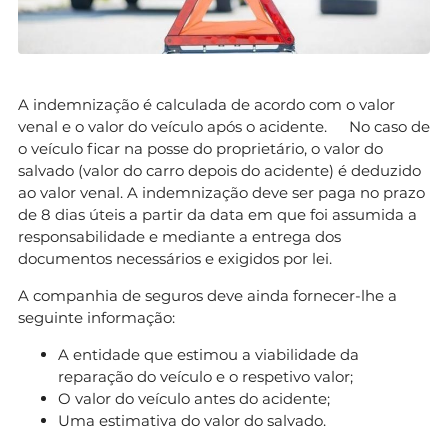
A indemnização é calculada de acordo com o valor
venal e o valor do veículo após o acidente. No caso de
o veículo ficar na posse do proprietário, o valor do
salvado (valor do carro depois do acidente) é deduzido
ao valor venal. A indemnização deve ser paga no prazo
de 8 dias úteis a partir da data em que foi assumida a
responsabilidade e mediante a entrega dos
documentos necessários e exigidos por lei.
A companhia de seguros deve ainda fornecer-lhe a
seguinte informação:
A entidade que estimou a viabilidade da
reparação do veículo e o respetivo valor;
O valor do veículo antes do acidente;
Uma estimativa do valor do salvado.