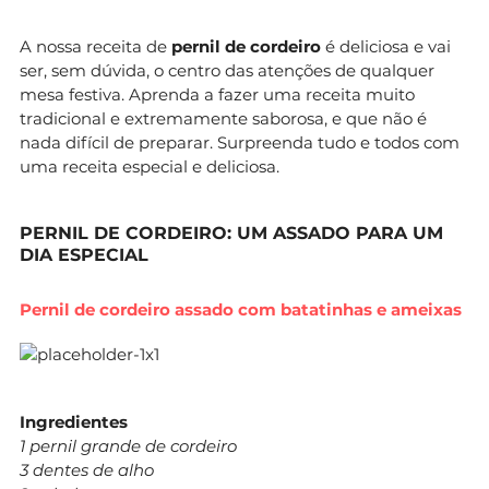
A nossa receita de
pernil de cordeiro
é deliciosa e vai
ser, sem dúvida, o centro das atenções de qualquer
mesa festiva. Aprenda a fazer uma receita muito
tradicional e extremamente saborosa, e que não é
nada difícil de preparar. Surpreenda tudo e todos com
uma receita especial e deliciosa.
PERNIL DE CORDEIRO: UM ASSADO PARA UM
DIA ESPECIAL
Pernil de cordeiro assado com batatinhas e ameixas
Ingredientes
1 pernil grande de cordeiro
3 dentes de alho