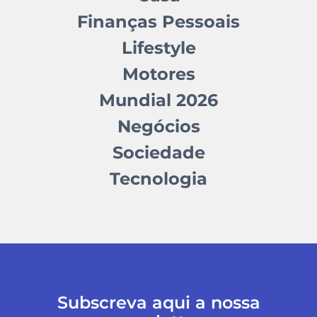
Finanças Pessoais
Lifestyle
Motores
Mundial 2026
Negócios
Sociedade
Tecnologia
Subscreva aqui a nossa