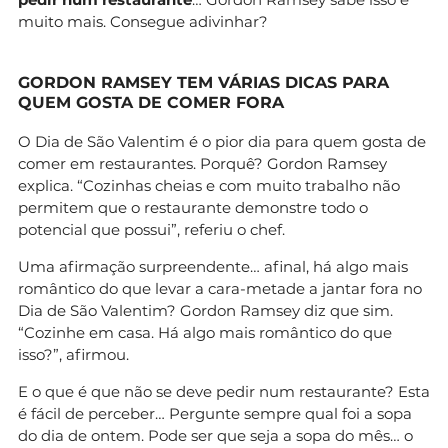
muito mais. Consegue adivinhar?
GORDON RAMSEY TEM VÁRIAS DICAS PARA
QUEM GOSTA DE COMER FORA
O Dia de São Valentim é o pior dia para quem gosta de
comer em restaurantes. Porquê? Gordon Ramsey
explica. “Cozinhas cheias e com muito trabalho não
permitem que o restaurante demonstre todo o
potencial que possui”, referiu o chef.
Uma afirmação surpreendente… afinal, há algo mais
romântico do que levar a cara-metade a jantar fora no
Dia de São Valentim? Gordon Ramsey diz que sim.
“Cozinhe em casa. Há algo mais romântico do que
isso?”, afirmou.
E o que é que não se deve pedir num restaurante? Esta
é fácil de perceber… Pergunte sempre qual foi a sopa
do dia de ontem. Pode ser que seja a sopa do mês… o