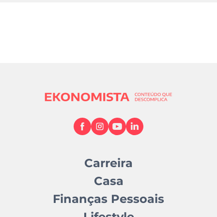
Carreira
Casa
Finanças Pessoais
Lifestyle