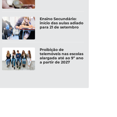
Ensino Secundário:
início das aulas adiado
para 21 de setembro
Proibição de
telemóveis nas escolas
alargada até ao 9º ano
a partir de 2027