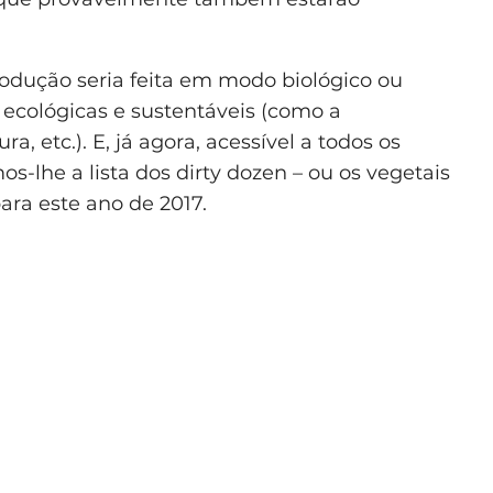
rodução seria feita em modo biológico ou
ecológicas e sustentáveis (como a
a, etc.). E, já agora, acessível a todos os
s-lhe a lista dos dirty dozen – ou os vegetais
ara este ano de 2017.