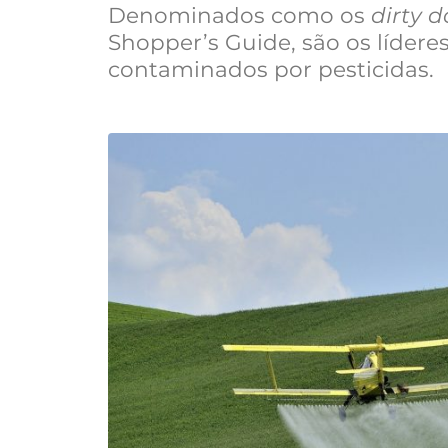
Denominados como os
dirty 
Shopper’s Guide, são os lídere
contaminados por pesticidas.