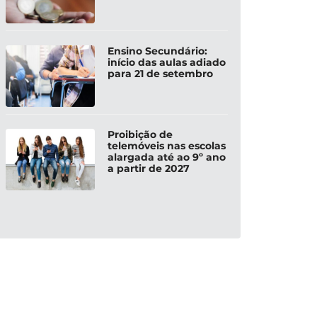
Ensino Secundário:
início das aulas adiado
para 21 de setembro
Proibição de
telemóveis nas escolas
alargada até ao 9º ano
a partir de 2027