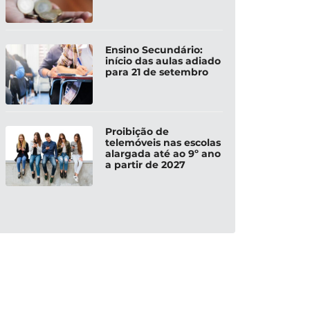
Ensino Secundário:
início das aulas adiado
para 21 de setembro
Proibição de
telemóveis nas escolas
alargada até ao 9º ano
a partir de 2027