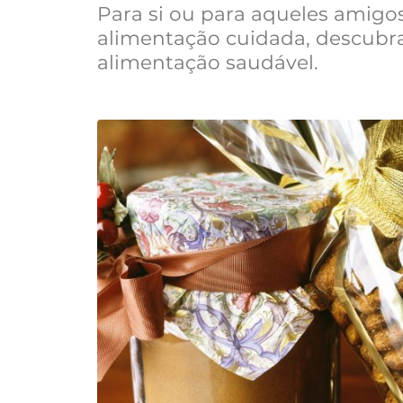
Para si ou para aqueles amigo
alimentação cuidada, descubr
alimentação saudável.