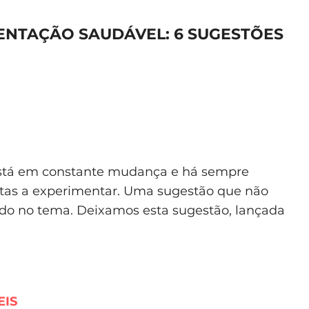
ENTAÇÃO SAUDÁVEL: 6 SUGESTÕES
stá em constante mudança e há sempre
itas a experimentar. Uma sugestão que não
ado no tema. Deixamos esta sugestão, lançada
EIS