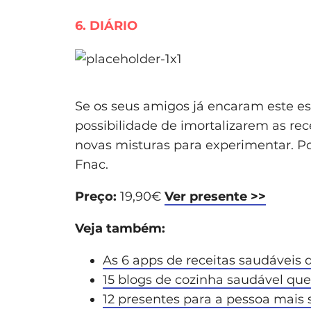
6. DIÁRIO
Se os seus amigos já encaram este est
possibilidade de imortalizarem as rec
novas misturas para experimentar. P
Fnac.
Preço:
19,90€
Ver presente >>
Veja também:
As 6 apps de receitas saudáveis
15 blogs de cozinha saudável que
12 presentes para a pessoa mais