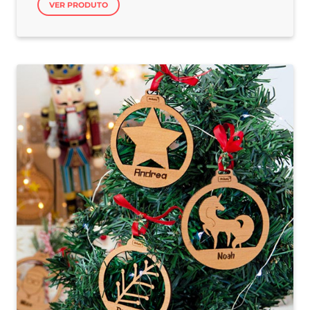
VER PRODUTO