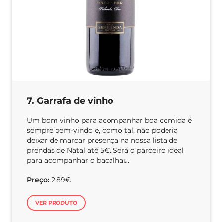
7. Garrafa de vinho
Um bom vinho para acompanhar boa comida é
sempre bem-vindo e, como tal, não poderia
deixar de marcar presença na nossa lista de
prendas de Natal até 5€. Será o parceiro ideal
para acompanhar o bacalhau.
Preço:
2.89€
VER PRODUTO