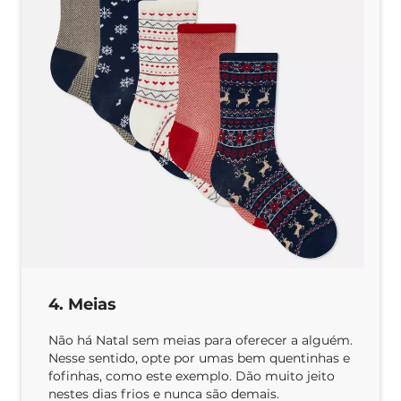
4. Meias
Não há Natal sem meias para oferecer a alguém.
Nesse sentido, opte por umas bem quentinhas e
fofinhas, como este exemplo. Dão muito jeito
nestes dias frios e nunca são demais.