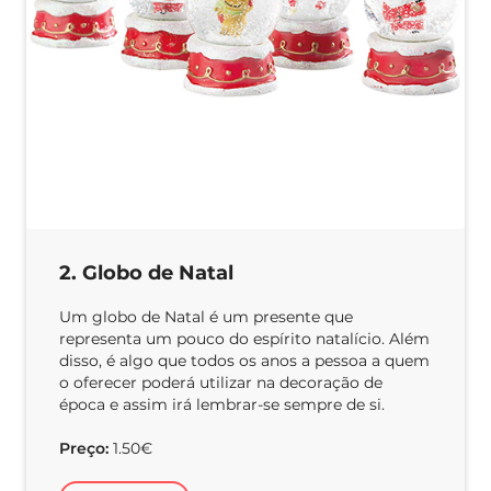
2. Globo de Natal
Um globo de Natal é um presente que
representa um pouco do espírito natalício. Além
disso, é algo que todos os anos a pessoa a quem
o oferecer poderá utilizar na decoração de
época e assim irá lembrar-se sempre de si.
Preço:
1.50€