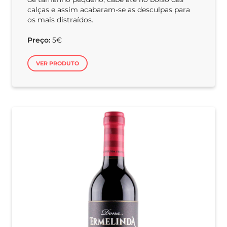
calças e assim acabaram-se as desculpas para
os mais distraídos.
Preço:
5€
VER PRODUTO