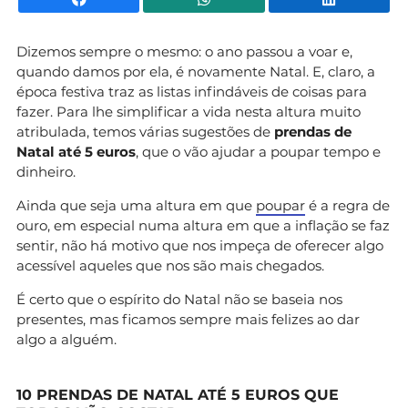
Dizemos sempre o mesmo: o ano passou a voar e,
quando damos por ela, é novamente Natal. E, claro, a
época festiva traz as listas infindáveis de coisas para
fazer. Para lhe simplificar a vida nesta altura muito
atribulada, temos várias sugestões de
prendas de
Natal até 5 euros
, que o vão ajudar a poupar tempo e
dinheiro.
Ainda que seja uma altura em que
poupar
é a regra de
ouro, em especial numa altura em que a inflação se faz
sentir, não há motivo que nos impeça de oferecer algo
acessível aqueles que nos são mais chegados.
É certo que o espírito do Natal não se baseia nos
presentes, mas ficamos sempre mais felizes ao dar
algo a alguém.
10 PRENDAS DE NATAL ATÉ 5 EUROS QUE