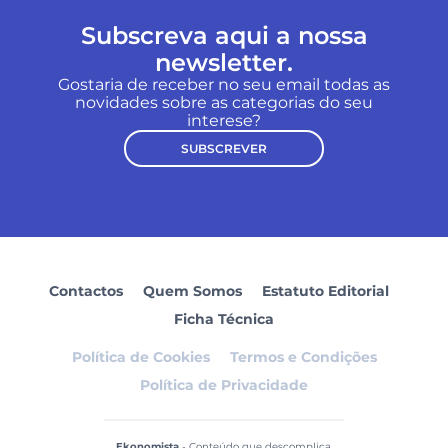
Subscreva aqui a nossa
newsletter.
Gostaria de receber no seu email todas as
novidades sobre as categorias do seu
interese?
SUBSCREVER
Contactos
Quem Somos
Estatuto Editorial
Ficha Técnica
Política de Cookies
Termos e Condições
Política de Privacidade
Ekonomista
- Conteúdo que descomplica.