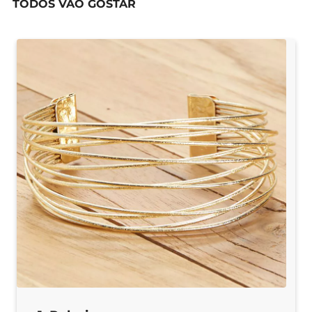
TODOS VÃO GOSTAR