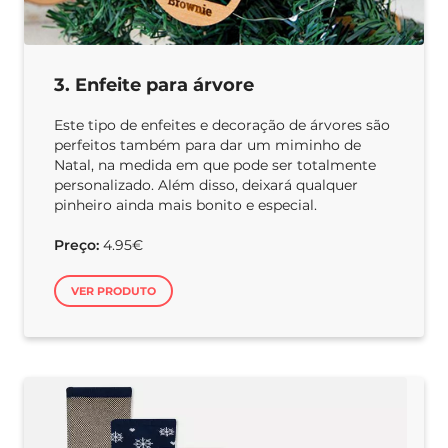
3. Enfeite para árvore
Este tipo de enfeites e decoração de árvores são
perfeitos também para dar um miminho de
Natal, na medida em que pode ser totalmente
personalizado. Além disso, deixará qualquer
pinheiro ainda mais bonito e especial.
Preço:
4.95€
VER PRODUTO