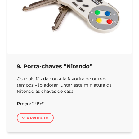
9. Porta-chaves “Nitendo”
Os mais fãs da consola favorita de outros
tempos vão adorar juntar esta miniatura da
Nitendo às chaves de casa.
Preço:
2.99€
VER PRODUTO