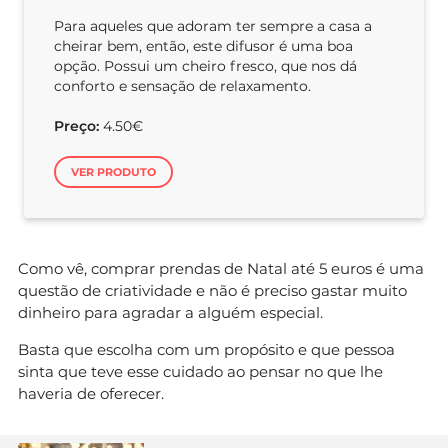
Para aqueles que adoram ter sempre a casa a
cheirar bem, então, este difusor é uma boa
opção. Possui um cheiro fresco, que nos dá
conforto e sensação de relaxamento.
Preço:
4.50€
VER PRODUTO
Como vê, comprar prendas de Natal até 5 euros é uma
questão de criatividade e não é preciso gastar muito
dinheiro para agradar a alguém especial.
Basta que escolha com um propósito e que pessoa
sinta que teve esse cuidado ao pensar no que lhe
haveria de oferecer.