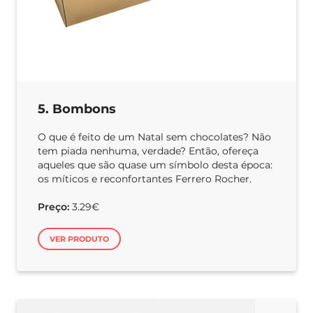
5. Bombons
O que é feito de um Natal sem chocolates? Não
tem piada nenhuma, verdade? Então, ofereça
aqueles que são quase um símbolo desta época:
os míticos e reconfortantes Ferrero Rocher.
Preço:
3.29€
VER PRODUTO