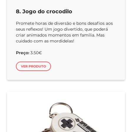
8. Jogo do crocodilo
Promete horas de diversão e bons desafios aos
seus reflexos! Um jogo divertido, que poderá
criar animados momentos em família. Mas
cuidado com as mordidelas!
Preço:
3.50€
VER PRODUTO