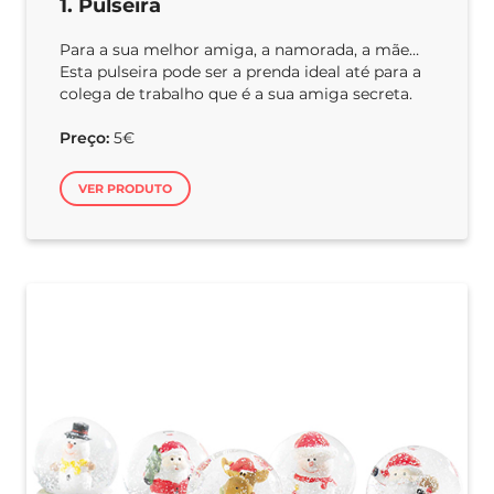
1. Pulseira
Para a sua melhor amiga, a namorada, a mãe…
Esta pulseira pode ser a prenda ideal até para a
colega de trabalho que é a sua amiga secreta.
Preço:
5€
VER PRODUTO