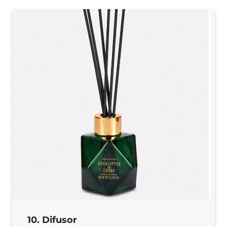
10. Difusor