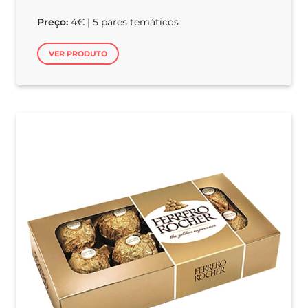
Preço:
4€ | 5 pares temáticos
VER PRODUTO