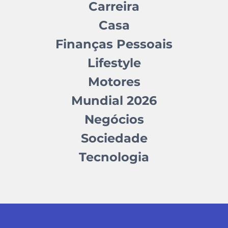
Carreira
Casa
Finanças Pessoais
Lifestyle
Motores
Mundial 2026
Negócios
Sociedade
Tecnologia