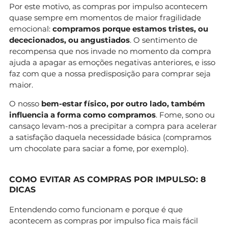
Por este motivo, as compras por impulso acontecem
quase sempre em momentos de maior fragilidade
emocional:
compramos porque estamos tristes, ou
dececionados, ou angustiados
. O sentimento de
recompensa que nos invade no momento da compra
ajuda a apagar as emoções negativas anteriores, e isso
faz com que a nossa predisposição para comprar seja
maior.
O nosso
bem-estar físico, por outro lado, também
influencia a forma como compramos
. Fome, sono ou
cansaço levam-nos a precipitar a compra para acelerar
a satisfação daquela necessidade básica (compramos
um chocolate para saciar a fome, por exemplo).
COMO EVITAR AS COMPRAS POR IMPULSO: 8
DICAS
Entendendo como funcionam e porque é que
acontecem as compras por impulso fica mais fácil