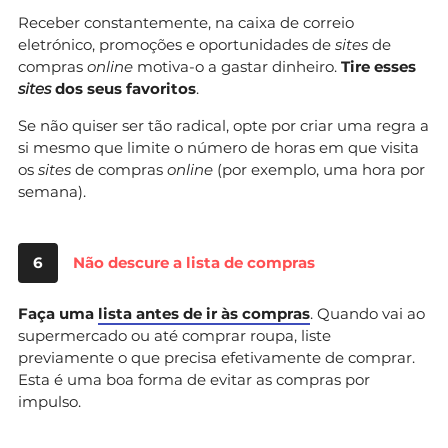
Receber constantemente, na caixa de correio
eletrónico, promoções e oportunidades de
sites
de
compras
online
motiva-o a gastar dinheiro.
Tire esses
sites
dos seus favoritos
.
Se não quiser ser tão radical, opte por criar uma regra a
si mesmo que limite o número de horas em que visita
os
sites
de compras
online
(por exemplo, uma hora por
semana).
6
Não descure a lista de compras
Faça uma
lista antes de ir às compras
. Quando vai ao
supermercado ou até comprar roupa, liste
previamente o que precisa efetivamente de comprar.
Esta é uma boa forma de evitar as compras por
impulso.