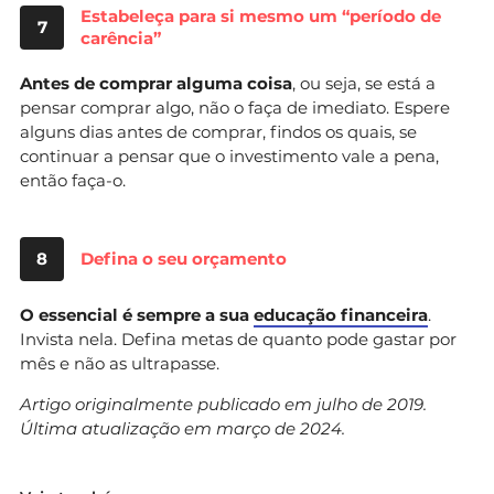
Estabeleça para si mesmo um “período de
7
carência”
Antes de comprar alguma coisa
, ou seja, se está a
pensar comprar algo, não o faça de imediato. Espere
alguns dias antes de comprar, findos os quais, se
continuar a pensar que o investimento vale a pena,
então faça-o.
8
Defina o seu orçamento
O essencial é sempre a sua
educação financeira
.
Invista nela. Defina metas de quanto pode gastar por
mês e não as ultrapasse.
Artigo originalmente publicado em julho de 2019.
Última atualização em março de 2024.