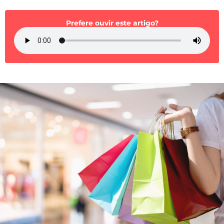
Mundial 2026
Prefere ouvir este artigo?