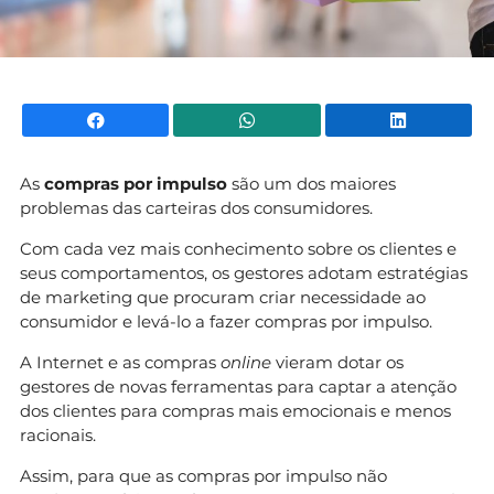
Facebook
WhatsApp
Li
As
compras por impulso
são um dos maiores
problemas das carteiras dos consumidores.
Com cada vez mais conhecimento sobre os clientes e
seus comportamentos, os gestores adotam estratégias
de marketing que procuram criar necessidade ao
consumidor e levá-lo a fazer compras por impulso.
A Internet e as compras
online
vieram dotar os
gestores de novas ferramentas para captar a atenção
dos clientes para compras mais emocionais e menos
racionais.
Assim, para que as compras por impulso não