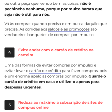
ou outra peça que, vendo bem as coisas,
não é
pechincha nenhuma, porque por muito barata que
seja não é útil para nós
.
Vá às compras quando precisa e em busca daquilo que
precisa. As corridas aos
saldos e às promoções
são
verdadeiros banquetes de compras por impulso.
Evite andar com o cartão de crédito na
4
carteira
Uma das formas de evitar compras por impulso é
evitar levar o
cartão de crédito
para fazer compras, pois
é um enorme apelo às compras por impulso.
Guarde o
cartão de crédito em casa e utilize-o apenas para
despesas urgentes
.
Reduza ao máximo a subscrição de sites de
5
compras online