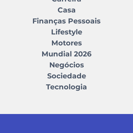
Casa
Finanças Pessoais
Lifestyle
Motores
Mundial 2026
Negócios
Sociedade
Tecnologia