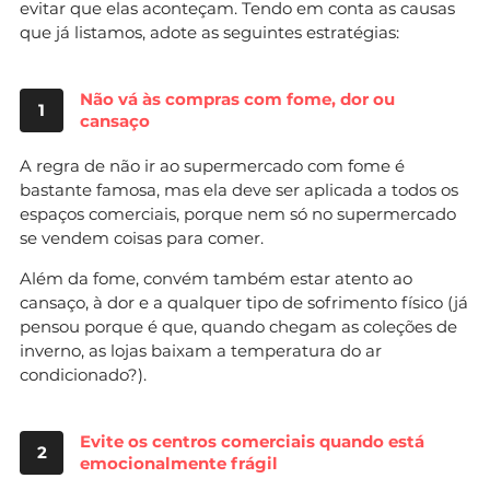
evitar que elas aconteçam. Tendo em conta as causas
que já listamos, adote as seguintes estratégias:
Não vá às compras com fome, dor ou
1
cansaço
A regra de não ir ao supermercado com fome é
bastante famosa, mas ela deve ser aplicada a todos os
espaços comerciais, porque nem só no supermercado
se vendem coisas para comer.
Além da fome, convém também estar atento ao
cansaço, à dor e a qualquer tipo de sofrimento físico (já
pensou porque é que, quando chegam as coleções de
inverno, as lojas baixam a temperatura do ar
condicionado?).
Evite os centros comerciais quando está
2
emocionalmente frágil