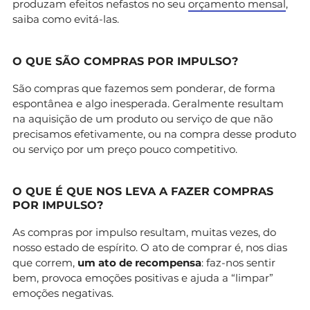
produzam efeitos nefastos no seu
orçamento mensal
,
saiba como evitá-las.
O QUE SÃO COMPRAS POR IMPULSO?
São compras que fazemos sem ponderar, de forma
espontânea e algo inesperada. Geralmente resultam
na aquisição de um produto ou serviço de que não
precisamos efetivamente, ou na compra desse produto
ou serviço por um preço pouco competitivo.
O QUE É QUE NOS LEVA A FAZER COMPRAS
POR IMPULSO?
As compras por impulso resultam, muitas vezes, do
nosso estado de espírito. O ato de comprar é, nos dias
que correm,
um ato de recompensa
: faz-nos sentir
bem, provoca emoções positivas e ajuda a “limpar”
emoções negativas.