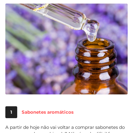
1
Sabonetes aromáticos
A partir de hoje não vai voltar a comprar sabonetes do