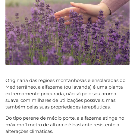
Originária das regiões montanhosas e ensolaradas do
Mediterrâneo, a alfazema (ou lavanda) é uma planta
extremamente procurada, não só pelo seu aroma
suave, com milhares de utilizações possíveis, mas
também pelas suas propriedades terapêuticas.
Do tipo perene de médio porte, a alfazema atinge no
máximo 1 metro de altura e é bastante resistente a
alterações climáticas.