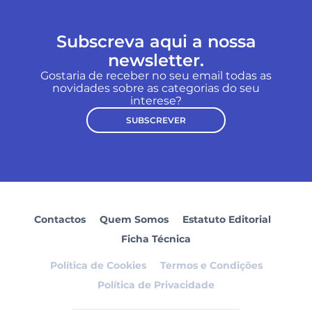
Subscreva aqui a nossa
newsletter.
Gostaria de receber no seu email todas as
novidades sobre as categorias do seu
interese?
SUBSCREVER
Contactos
Quem Somos
Estatuto Editorial
Ficha Técnica
Política de Cookies
Termos e Condições
Política de Privacidade