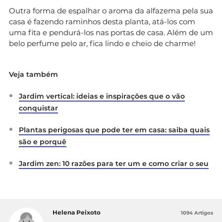
Outra forma de espalhar o aroma da alfazema pela sua
casa é fazendo raminhos desta planta, atá-los com
uma fita e pendurá-los nas portas de casa. Além de um
belo perfume pelo ar, fica lindo e cheio de charme!
Veja também
Jardim vertical: ideias e inspirações que o vão
conquistar
Plantas perigosas que pode ter em casa: saiba quais
são e porquê
Jardim zen: 10 razões para ter um e como criar o seu
Helena Peixoto
1094 Artigos