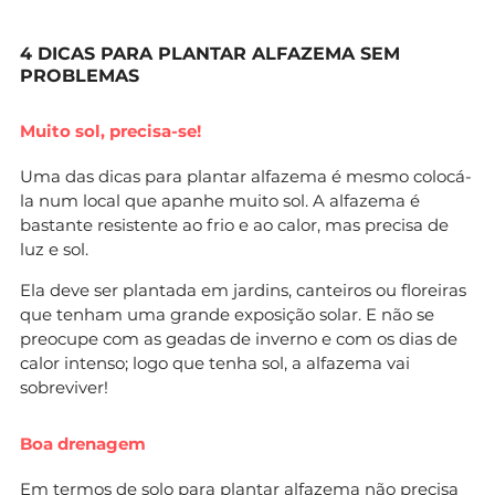
4 DICAS PARA PLANTAR ALFAZEMA SEM
PROBLEMAS
Muito sol, precisa-se!
Uma das dicas para plantar alfazema é mesmo colocá-
la num local que apanhe muito sol. A alfazema é
bastante resistente ao frio e ao calor, mas precisa de
luz e sol.
Ela deve ser plantada em jardins, canteiros ou floreiras
que tenham uma grande exposição solar. E não se
preocupe com as geadas de inverno e com os dias de
calor intenso; logo que tenha sol, a alfazema vai
sobreviver!
Boa drenagem
Em termos de solo para plantar alfazema não precisa