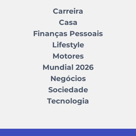
Carreira
Casa
Finanças Pessoais
Lifestyle
Motores
Mundial 2026
Negócios
Sociedade
Tecnologia