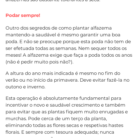
Podar sempre!
Outro dos segredos de como plantar alfazema
mantendo-a saudável é mesmo garantir uma boa
poda. E não se preocupe porque esta poda não tem de
ser efetuada todas as semanas. Nem sequer todos os
meses! A alfazema exige que faça a poda todos os anos
(não é pedir muito pois não?).
A altura do ano mais indicada é mesmo no fim do
verão ou no início da primavera. Deve evitar fazê-la no
outono e inverno.
Esta operação é absolutamente fundamental para
incentivar o novo e saudável crescimento e também
para evitar que as plantas fiquem muito enrugadas e
murchas. Pode cerca de um terço da planta,
eliminando todas as flores secas e respetivas hastes
florais. E sempre com tesoura adequada; nunca