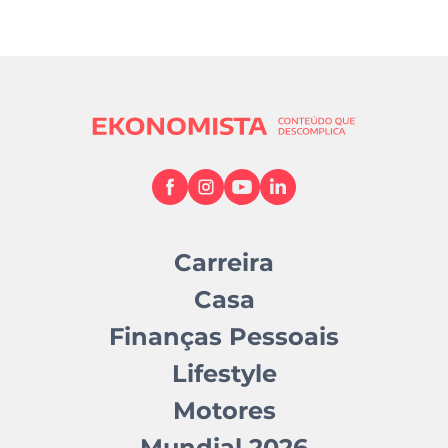
Carreira
Casa
Finanças Pessoais
Lifestyle
Motores
Mundial 2026