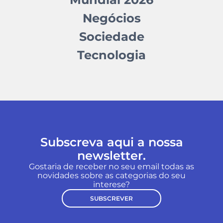
Negócios
Sociedade
Tecnologia
Subscreva aqui a nossa
newsletter.
Gostaria de receber no seu email todas as
novidades sobre as categorias do seu
interese?
SUBSCREVER