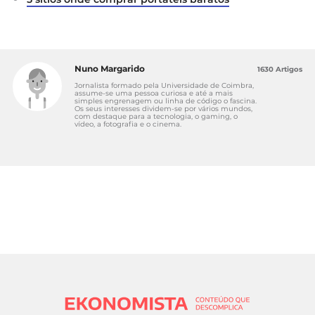
Nuno Margarido
1630 Artigos
Jornalista formado pela Universidade de Coimbra,
assume-se uma pessoa curiosa e até a mais
simples engrenagem ou linha de código o fascina.
Os seus interesses dividem-se por vários mundos,
com destaque para a tecnologia, o gaming, o
vídeo, a fotografia e o cinema.