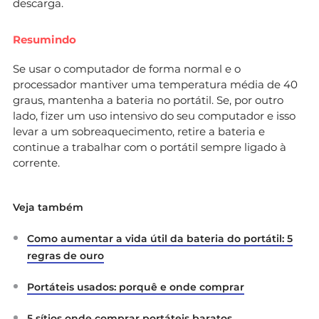
descarga.
Resumindo
Se usar o computador de forma normal e o
processador mantiver uma temperatura média de 40
graus, mantenha a bateria no portátil. Se, por outro
lado, fizer um uso intensivo do seu computador e isso
levar a um sobreaquecimento, retire a bateria e
continue a trabalhar com o portátil sempre ligado à
corrente.
Veja também
Como aumentar a vida útil da bateria do portátil: 5
regras de ouro
Portáteis usados: porquê e onde comprar
5 sítios onde comprar portáteis baratos