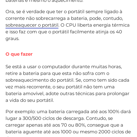
baterias é mesmo o aquecimento.
Ora, se é verdade que ter o portátil sempre ligado à
corrente não sobrecarrega a bateria, pode, contudo,
sobreaquecer o portátil
. O CPU liberta energia térmica
e isso faz com que o portátil facilmente atinja os 40
graus.
O que fazer
Se está a usar o computador durante muitas horas,
retire a bateria para que esta não sofra com o
sobreaquecimento do portátil. Se, como tem sido cada
vez mais recorrente, o seu portátil não tem uma
bateria amovível, adote outras técnicas para prolongar
a vida do seu portátil.
Por exemplo: uma bateria carregada até aos 100% dará
lugar a 300/500 ciclos de descarga. Contudo, se
carregar apenas até aos 70 ou 80%, consegue que a
bateria aguente até aos 1000 ou mesmo 2000 ciclos de