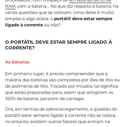
RAM
, com a bateria… No que diz respeito à bateria, há
várias questões que se colocam. Uma delas é muito
simples e algo dúbia: o
portátil deve estar sempre
ligado à corrente
ou não?
O PORTÁTIL DEVE ESTAR SEMPRE LIGADO À
CORRENTE?
As baterias
Em primeiro lugar, é preciso compreender que a
maioria das baterias são compostas por iões de lítio ou
de polímeros de lítio. Trocado por miúdos, tal significa
que estão preparadas para, assim que atingirem os
100% de bateria, pararem de carregar.
Ora, em termos de sobrecarregamento, a questão do
portátil estar sempre ligado à corrente não se coloca,
no entanto, existem outros fatores que entram na