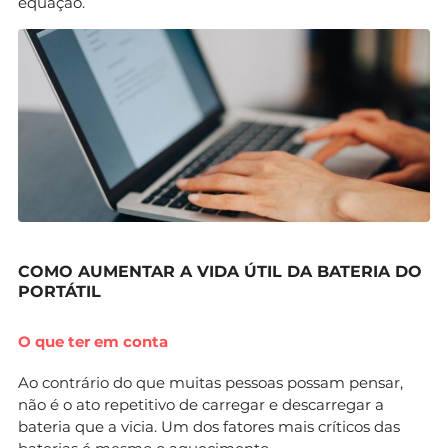
equação.
COMO AUMENTAR A VIDA ÚTIL DA BATERIA DO
PORTÁTIL
O que ter em conta
Ao contrário do que muitas pessoas possam pensar,
não é o ato repetitivo de carregar e descarregar a
bateria que a vicia. Um dos fatores mais críticos das