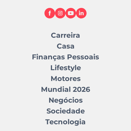
Carreira
Casa
Finanças Pessoais
Lifestyle
Motores
Mundial 2026
Negócios
Sociedade
Tecnologia