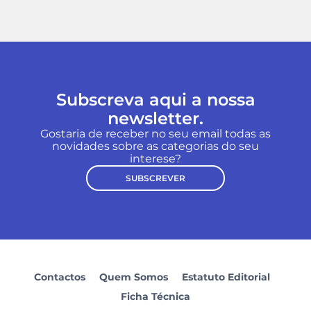
Subscreva aqui a nossa
newsletter.
Gostaria de receber no seu email todas as
novidades sobre as categorias do seu
interese?
SUBSCREVER
Contactos
Quem Somos
Estatuto Editorial
Ficha Técnica