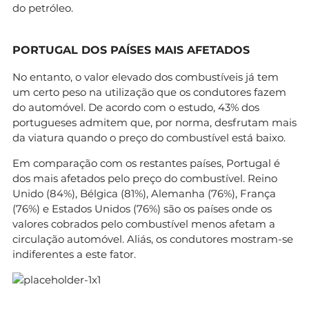
do petróleo.
PORTUGAL DOS PAÍSES MAIS AFETADOS
No entanto, o valor elevado dos combustíveis já tem
um certo peso na utilização que os condutores fazem
do automóvel. De acordo com o estudo, 43% dos
portugueses admitem que, por norma, desfrutam mais
da viatura quando o preço do combustível está baixo.
Em comparação com os restantes países, Portugal é
dos mais afetados pelo preço do combustível. Reino
Unido (84%), Bélgica (81%), Alemanha (76%), França
(76%) e Estados Unidos (76%) são os países onde os
valores cobrados pelo combustível menos afetam a
circulação automóvel. Aliás, os condutores mostram-se
indiferentes a este fator.