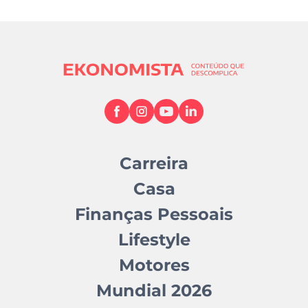
Carreira
Casa
Finanças Pessoais
Lifestyle
Motores
Mundial 2026