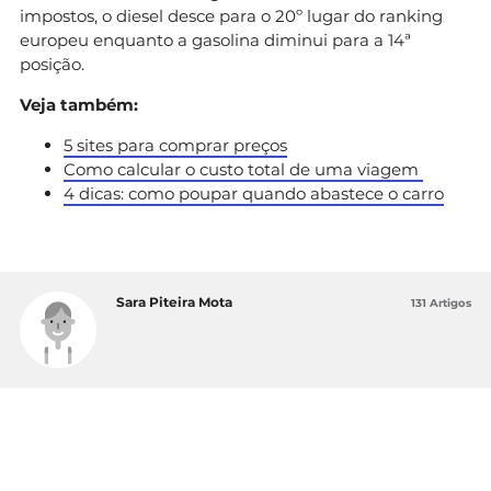
impostos, o diesel desce para o 20º lugar do ranking
europeu enquanto a gasolina diminui para a 14ª
posição.
Veja também:
5 sites para comprar preços
Como calcular o custo total de uma viagem
4 dicas: como poupar quando abastece o carro
Sara Piteira Mota
131 Artigos