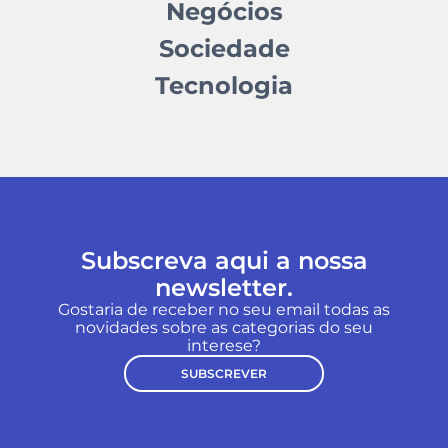
Negócios
Sociedade
Tecnologia
Subscreva aqui a nossa
newsletter.
Gostaria de receber no seu email todas as
novidades sobre as categorias do seu
interese?
SUBSCREVER