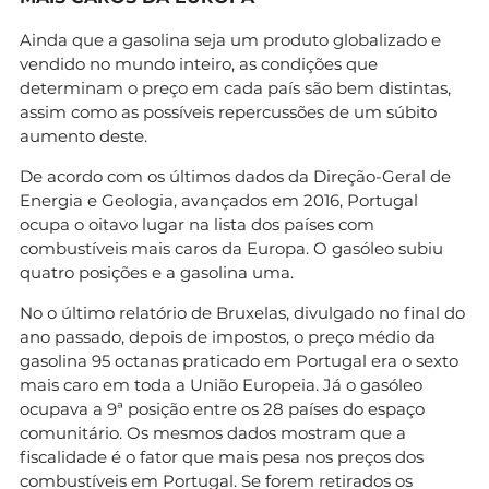
Ainda que a gasolina seja um produto globalizado e
vendido no mundo inteiro, as condições que
determinam o preço em cada país são bem distintas,
assim como as possíveis repercussões de um súbito
aumento deste.
De acordo com os últimos dados da Direção-Geral de
Energia e Geologia, avançados em 2016, Portugal
ocupa o oitavo lugar na lista dos países com
combustíveis mais caros da Europa. O gasóleo subiu
quatro posições e a gasolina uma.
No o último relatório de Bruxelas, divulgado no final do
ano passado, depois de impostos, o preço médio da
gasolina 95 octanas praticado em Portugal era o sexto
mais caro em toda a União Europeia. Já o gasóleo
ocupava a 9ª posição entre os 28 países do espaço
comunitário. Os mesmos dados mostram que a
fiscalidade é o fator que mais pesa nos preços dos
combustíveis em Portugal. Se forem retirados os