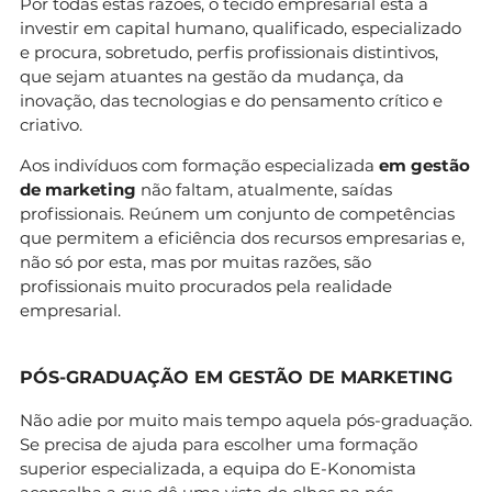
Por todas estas razões, o tecido empresarial está a
investir em capital humano, qualificado, especializado
e procura, sobretudo, perfis profissionais distintivos,
que sejam atuantes na gestão da mudança, da
inovação, das tecnologias e do pensamento crítico e
criativo.
Aos indivíduos com formação especializada
em gestão
de marketing
não faltam, atualmente, saídas
profissionais. Reúnem um conjunto de competências
que permitem a eficiência dos recursos empresarias e,
não só por esta, mas por muitas razões, são
profissionais muito procurados pela realidade
empresarial.
PÓS-GRADUAÇÃO EM GESTÃO DE MARKETING
Não adie por muito mais tempo aquela pós-graduação.
Se precisa de ajuda para escolher uma formação
superior especializada, a equipa do E-Konomista