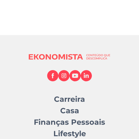
Carreira
Casa
Finanças Pessoais
Lifestyle