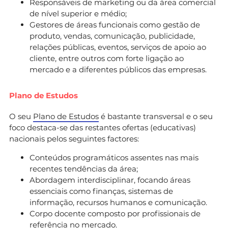
Responsáveis de marketing ou da área comercial
de nível superior e médio;
Gestores de áreas funcionais como gestão de
produto, vendas, comunicação, publicidade,
relações públicas, eventos, serviços de apoio ao
cliente, entre outros com forte ligação ao
mercado e a diferentes públicos das empresas.
Plano de Estudos
O seu
Plano de Estudos
é bastante transversal e o seu
foco destaca-se das restantes ofertas (educativas)
nacionais pelos seguintes factores:
Conteúdos programáticos assentes nas mais
recentes tendências da área;
Abordagem interdisciplinar, focando áreas
essenciais como finanças, sistemas de
informação, recursos humanos e comunicação.
Corpo docente composto por profissionais de
referência no mercado.