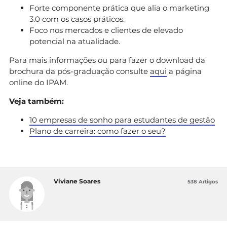
Forte componente prática que alia o marketing
3.0 com os casos práticos.
Foco nos mercados e clientes de elevado
potencial na atualidade.
Para mais informações ou para fazer o download da
brochura da pós-graduação consulte
aqui
a página
online do IPAM.
Veja também:
10 empresas de sonho para estudantes de gestão
Plano de carreira: como fazer o seu?
Viviane Soares
538 Artigos