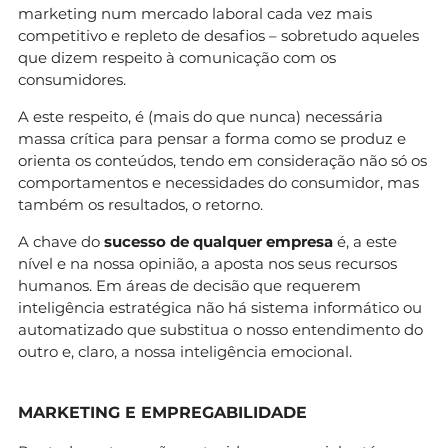
marketing num mercado laboral cada vez mais
competitivo e repleto de desafios – sobretudo aqueles
que dizem respeito à comunicação com os
consumidores.
A este respeito, é (mais do que nunca) necessária
massa crítica para pensar a forma como se produz e
orienta os conteúdos, tendo em consideração não só os
comportamentos e necessidades do consumidor, mas
também os resultados, o retorno.
A chave do
sucesso de qualquer empresa
é, a este
nível e na nossa opinião, a aposta nos seus recursos
humanos. Em áreas de decisão que requerem
inteligência estratégica não há sistema informático ou
automatizado que substitua o nosso entendimento do
outro e, claro, a nossa inteligência emocional.
MARKETING E EMPREGABILIDADE