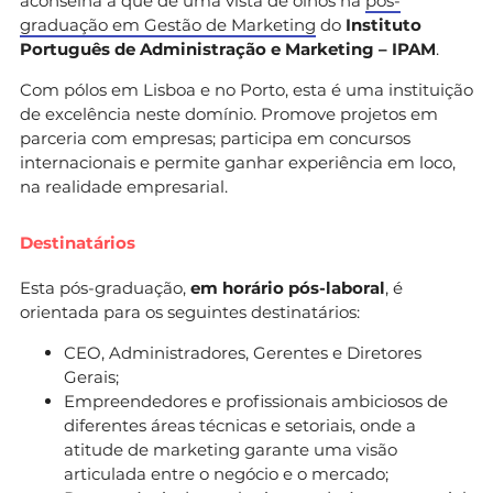
aconselha a que dê uma vista de olhos na
pós-
graduação em Gestão de Marketing
do
Instituto
Português de Administração e Marketing – IPAM
.
Com pólos em Lisboa e no Porto, esta é uma instituição
de excelência neste domínio. Promove projetos em
parceria com empresas; participa em concursos
internacionais e permite ganhar experiência em loco,
na realidade empresarial.
Destinatários
Esta pós-graduação,
em horário pós-laboral
, é
orientada para os seguintes destinatários:
CEO, Administradores, Gerentes e Diretores
Gerais;
Empreendedores e profissionais ambiciosos de
diferentes áreas técnicas e setoriais, onde a
atitude de marketing garante uma visão
articulada entre o negócio e o mercado;