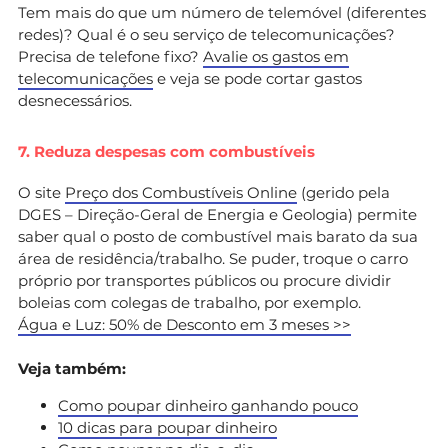
Tem mais do que um número de telemóvel (diferentes
redes)? Qual é o seu serviço de telecomunicações?
Precisa de telefone fixo?
Avalie os gastos em
telecomunicações
e veja se pode cortar gastos
desnecessários.
7. Reduza despesas com combustíveis
O site
Preço dos Combustíveis Online
(gerido pela
DGES – Direção-Geral de Energia e Geologia) permite
saber qual o posto de combustível mais barato da sua
área de residência/trabalho. Se puder, troque o carro
próprio por transportes públicos ou procure dividir
boleias com colegas de trabalho, por exemplo.
Água e Luz: 50% de Desconto em 3 meses >>
Veja também:
Como poupar dinheiro ganhando pouco
10 dicas para poupar dinheiro