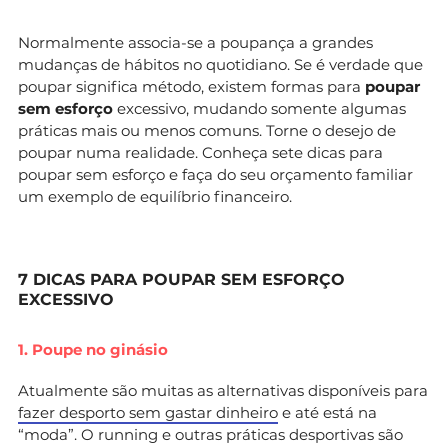
Normalmente associa-se a poupança a grandes
mudanças de hábitos no quotidiano. Se é verdade que
poupar significa método, existem formas para
poupar
sem esforço
excessivo, mudando somente algumas
práticas mais ou menos comuns. Torne o desejo de
poupar numa realidade. Conheça sete dicas para
poupar sem esforço e faça do seu orçamento familiar
um exemplo de equilíbrio financeiro.
7 DICAS PARA POUPAR SEM ESFORÇO
EXCESSIVO
1. Poupe no ginásio
Atualmente são muitas as alternativas disponíveis para
fazer desporto sem gastar dinheiro
e até está na
“moda”. O running e outras práticas desportivas são