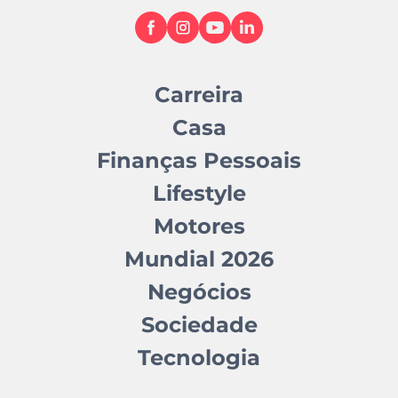
Carreira
Casa
Finanças Pessoais
Lifestyle
Motores
Mundial 2026
Negócios
Sociedade
Tecnologia