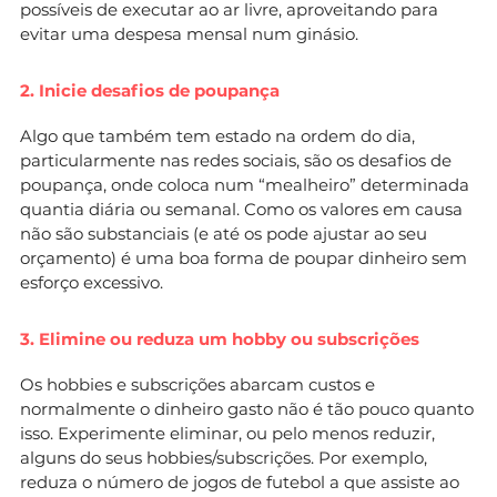
possíveis de executar ao ar livre, aproveitando para
evitar uma despesa mensal num ginásio.
2. Inicie desafios de poupança
Algo que também tem estado na ordem do dia,
particularmente nas redes sociais, são os desafios de
poupança, onde coloca num “mealheiro” determinada
quantia diária ou semanal. Como os valores em causa
não são substanciais (e até os pode ajustar ao seu
orçamento) é uma boa forma de poupar dinheiro sem
esforço excessivo.
3. Elimine ou reduza um hobby ou subscrições
Os hobbies e subscrições abarcam custos e
normalmente o dinheiro gasto não é tão pouco quanto
isso. Experimente eliminar, ou pelo menos reduzir,
alguns do seus hobbies/subscrições. Por exemplo,
reduza o número de jogos de futebol a que assiste ao