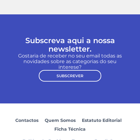
Subscreva aqui a nossa
newsletter.
Gostaria de receber no seu email todas as
novidades sobre as categorias do seu
interese?
SUBSCREVER
Contactos
Quem Somos
Estatuto Editorial
Ficha Técnica