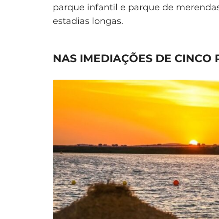
parque infantil e parque de merend
estadias longas.
NAS IMEDIAÇÕES DE CINCO R