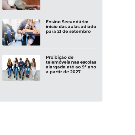
Ensino Secundário:
início das aulas adiado
para 21 de setembro
Proibição de
telemóveis nas escolas
alargada até ao 9º ano
a partir de 2027