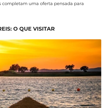
as completam uma oferta pensada para
EIS: O QUE VISITAR