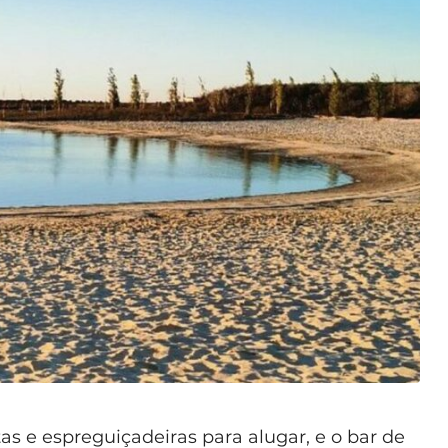
as e espreguiçadeiras para alugar, e o bar de