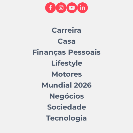
Carreira
Casa
Finanças Pessoais
Lifestyle
Motores
Mundial 2026
Negócios
Sociedade
Tecnologia