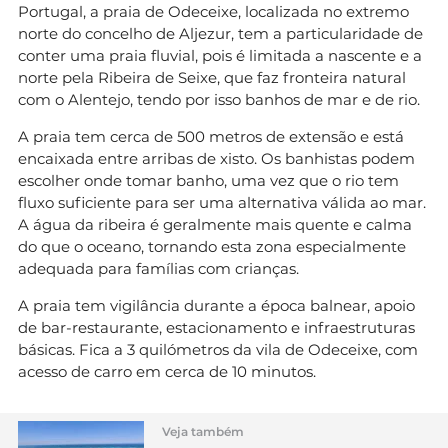
Portugal, a praia de Odeceixe, localizada no extremo
norte do concelho de Aljezur, tem a particularidade de
conter uma praia fluvial, pois é limitada a nascente e a
norte pela Ribeira de Seixe, que faz fronteira natural
com o Alentejo, tendo por isso banhos de mar e de rio.
A praia tem cerca de 500 metros de extensão e está
encaixada entre arribas de xisto. Os banhistas podem
escolher onde tomar banho, uma vez que o rio tem
fluxo suficiente para ser uma alternativa válida ao mar.
A água da ribeira é geralmente mais quente e calma
do que o oceano, tornando esta zona especialmente
adequada para famílias com crianças.
A praia tem vigilância durante a época balnear, apoio
de bar-restaurante, estacionamento e infraestruturas
básicas. Fica a 3 quilómetros da vila de Odeceixe, com
acesso de carro em cerca de 10 minutos.
Veja também