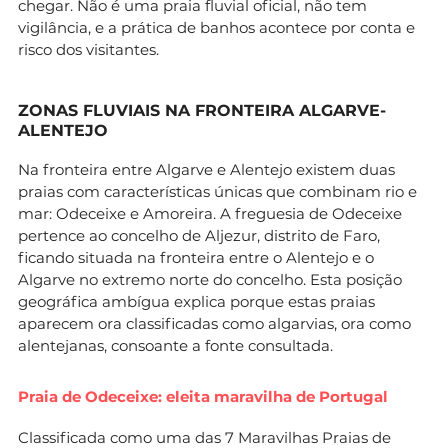
chegar. Não é uma praia fluvial oficial, não tem
vigilância, e a prática de banhos acontece por conta e
risco dos visitantes.
ZONAS FLUVIAIS NA FRONTEIRA ALGARVE-
ALENTEJO
Na fronteira entre Algarve e Alentejo existem duas
praias com características únicas que combinam rio e
mar: Odeceixe e Amoreira. A freguesia de Odeceixe
pertence ao concelho de Aljezur, distrito de Faro,
ficando situada na fronteira entre o Alentejo e o
Algarve no extremo norte do concelho. Esta posição
geográfica ambígua explica porque estas praias
aparecem ora classificadas como algarvias, ora como
alentejanas, consoante a fonte consultada.
Praia de Odeceixe: eleita maravilha de Portugal
Classificada como uma das 7 Maravilhas Praias de