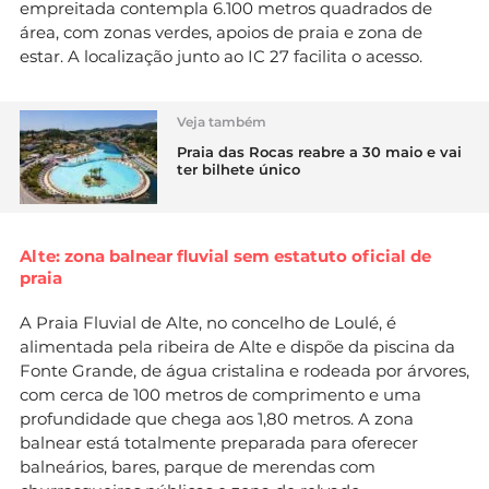
empreitada contempla 6.100 metros quadrados de
área, com zonas verdes, apoios de praia e zona de
estar. A localização junto ao IC 27 facilita o acesso.
Veja também
Praia das Rocas reabre a 30 maio e vai
ter bilhete único
Alte: zona balnear fluvial sem estatuto oficial de
praia
A Praia Fluvial de Alte, no concelho de Loulé, é
alimentada pela ribeira de Alte e dispõe da piscina da
Fonte Grande, de água cristalina e rodeada por árvores,
com cerca de 100 metros de comprimento e uma
profundidade que chega aos 1,80 metros. A zona
balnear está totalmente preparada para oferecer
balneários, bares, parque de merendas com