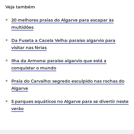
Veja também
20 melhores praias do Algarve para escapar às
multidões
Da Fuseta a Cacela Velha: paraíso algarvio para
visitar nas férias
Ilha da Armona: paraíso algarvio que está a
conquistar o mundo
Praia do Carvalho: segredo esculpido nas rochas do
Algarve
5 parques aquáticos no Algarve para se divertir neste
verão