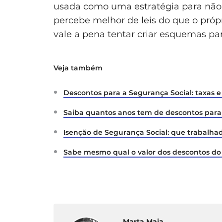
usada como uma estratégia para não
percebe melhor de leis do que o própr
vale a pena tentar criar esquemas par
Veja também
Descontos para a Segurança Social: taxas e
Saiba quantos anos tem de descontos para
Isenção de Segurança Social: que trabalha
Sabe mesmo qual o valor dos descontos d
Marta Maia