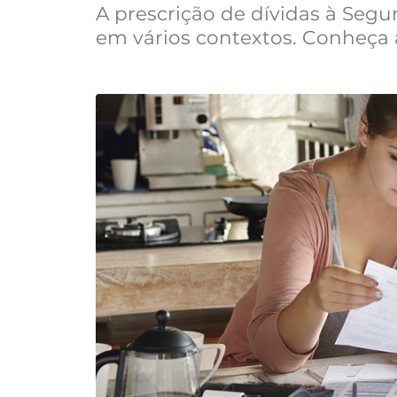
A prescrição de dívidas à Segur
em vários contextos. Conheça a