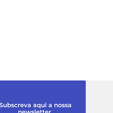
Subscreva aqui a nossa
newsletter.