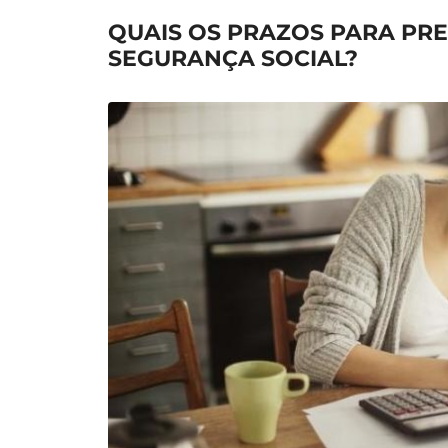
QUAIS OS PRAZOS PARA PRE
SEGURANÇA SOCIAL?