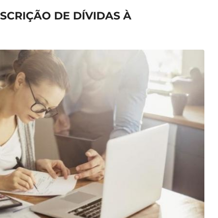
SCRIÇÃO DE DÍVIDAS À