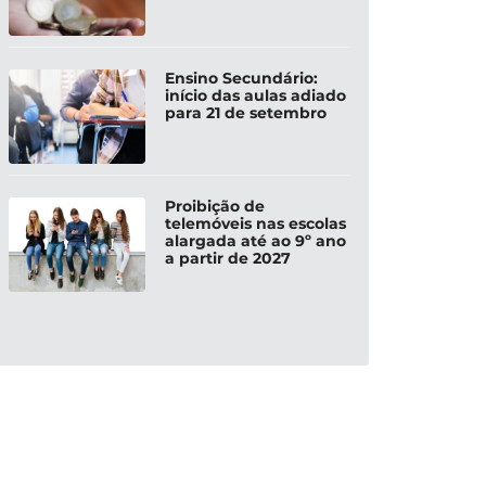
Ensino Secundário:
início das aulas adiado
para 21 de setembro
Proibição de
telemóveis nas escolas
alargada até ao 9º ano
a partir de 2027