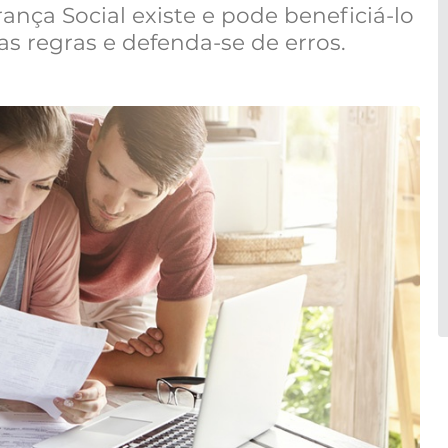
ança Social existe e pode beneficiá-lo
s regras e defenda-se de erros.