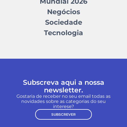
Mundial 2026
Negócios
Sociedade
Tecnologia
Subscreva aqui a nossa
newsletter.
Gostaria de receber no seu email todas as
novidades sobre as categorias do seu
interese?
SUBSCREVER