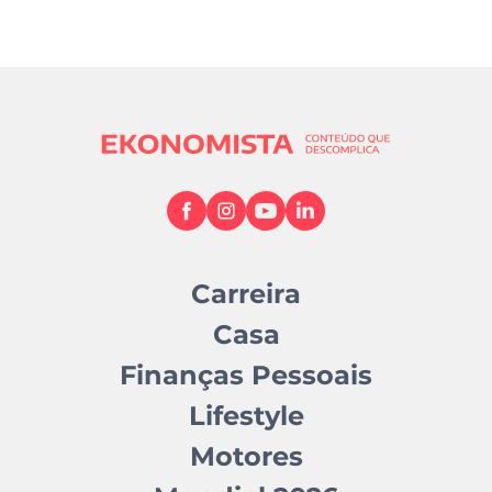
Carreira
Casa
Finanças Pessoais
Lifestyle
Motores