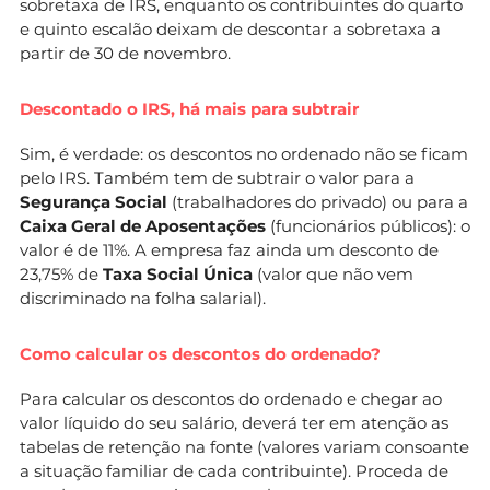
sobretaxa de IRS, enquanto os contribuintes do quarto
e quinto escalão deixam de descontar a sobretaxa a
partir de 30 de novembro.
Descontado o IRS, há mais para subtrair
Sim, é verdade: os descontos no ordenado não se ficam
pelo IRS. Também tem de subtrair o valor para a
Segurança Social
(trabalhadores do privado) ou para a
Caixa Geral de Aposentações
(funcionários públicos): o
valor é de 11%. A empresa faz ainda um desconto de
23,75% de
Taxa Social Única
(valor que não vem
discriminado na folha salarial).
Como calcular os descontos do ordenado?
Para calcular os descontos do ordenado e chegar ao
valor líquido do seu salário, deverá ter em atenção as
tabelas de retenção na fonte (valores variam consoante
a situação familiar de cada contribuinte). Proceda de