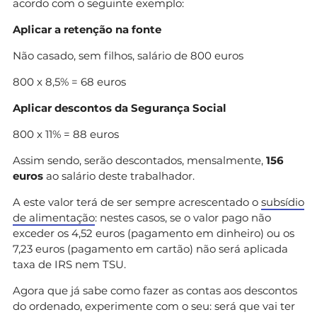
acordo com o seguinte exemplo:
Aplicar a retenção na fonte
Não casado, sem filhos, salário de 800 euros
800 x 8,5% = 68 euros
Aplicar descontos da Segurança Social
800 x 11% = 88 euros
Assim sendo, serão descontados, mensalmente,
156
euros
ao salário deste trabalhador.
A este valor terá de ser sempre acrescentado o
subsídio
de alimentação
: nestes casos, se o valor pago não
exceder os 4,52 euros (pagamento em dinheiro) ou os
7,23 euros (pagamento em cartão) não será aplicada
taxa de IRS nem TSU.
Agora que já sabe como fazer as contas aos descontos
do ordenado, experimente com o seu: será que vai ter