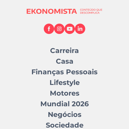
Carreira
Casa
Finanças Pessoais
Lifestyle
Motores
Mundial 2026
Negócios
Sociedade