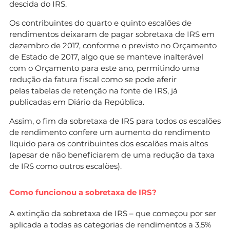
descida do IRS.
Os contribuintes do quarto e quinto escalões de
rendimentos deixaram de pagar sobretaxa de IRS em
dezembro de 2017, conforme o previsto no Orçamento
de Estado de 2017, algo que se manteve inalterável
com o Orçamento para este ano, permitindo uma
redução da fatura fiscal como se pode aferir
pelas tabelas de retenção na fonte de IRS, já
publicadas em Diário da República.
Assim, o fim da sobretaxa de IRS para todos os escalões
de rendimento confere um aumento do rendimento
líquido para os contribuintes dos escalões mais altos
(apesar de não beneficiarem de uma redução da taxa
de IRS como outros escalões).
Como funcionou a sobretaxa de IRS?
A extinção da sobretaxa de IRS – que começou por ser
aplicada a todas as categorias de rendimentos a 3,5%