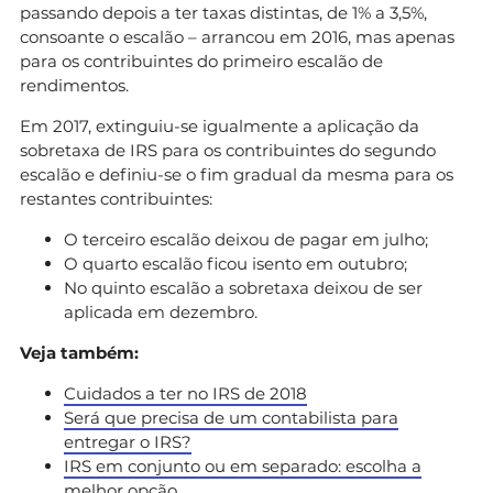
passando depois a ter taxas distintas, de 1% a 3,5%,
consoante o escalão – arrancou em 2016, mas apenas
para os contribuintes do primeiro escalão de
rendimentos.
Em 2017, extinguiu-se igualmente a aplicação da
sobretaxa de IRS para os contribuintes do segundo
escalão e definiu-se o fim gradual da mesma para os
restantes contribuintes:
O terceiro escalão deixou de pagar em julho;
O quarto escalão ficou isento em outubro;
No quinto escalão a sobretaxa deixou de ser
aplicada em dezembro.
Veja também:
Cuidados a ter no IRS de 2018
Será que precisa de um contabilista para
entregar o IRS?
IRS em conjunto ou em separado: escolha a
melhor opção