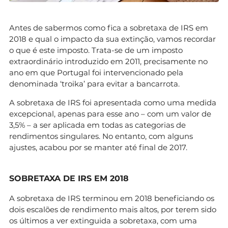
Antes de sabermos como fica a sobretaxa de IRS em
2018 e qual o impacto da sua extinção, vamos recordar
o que é este imposto. Trata-se de um imposto
extraordinário introduzido em 2011, precisamente no
ano em que Portugal foi intervencionado pela
denominada ‘troika’ para evitar a bancarrota.
A sobretaxa de IRS foi apresentada como uma medida
excepcional, apenas para esse ano – com um valor de
3,5% – a ser aplicada em todas as categorias de
rendimentos singulares. No entanto, com alguns
ajustes, acabou por se manter até final de 2017.
SOBRETAXA DE IRS EM 2018
A sobretaxa de IRS terminou em 2018 beneficiando os
dois escalões de rendimento mais altos, por terem sido
os últimos a ver extinguida a sobretaxa, com uma