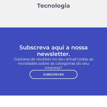
Tecnologia
Subscreva aqui a nossa
newsletter.
Gostaria de receber no seu email todas as
novidades sobre as categorias do seu
interese?
SUBSCREVER