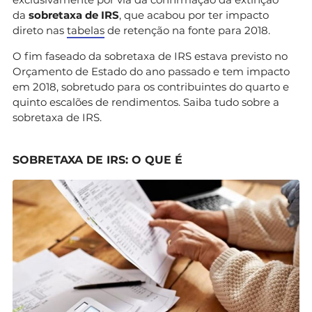
da
sobretaxa de IRS
, que acabou por ter impacto
direto nas
tabelas
de retenção na fonte para 2018.
O fim faseado da sobretaxa de IRS estava previsto no
Orçamento de Estado do ano passado e tem impacto
em 2018, sobretudo para os contribuintes do quarto e
quinto escalões de rendimentos. Saiba tudo sobre a
sobretaxa de IRS.
SOBRETAXA DE IRS: O QUE É