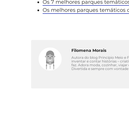
Os 7 melhores parques temáticos
Os melhores parques temáticos 
Filomena Morais
Autora do blog Princípio Meio e Fi
inventar e contar histórias – cri
faz. Adora moda, cozinhar, viajar
Divertida e sempre com vontade 