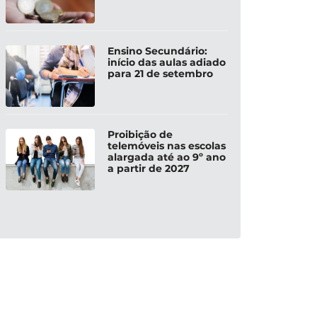
Ensino Secundário:
início das aulas adiado
para 21 de setembro
Proibição de
telemóveis nas escolas
alargada até ao 9º ano
a partir de 2027