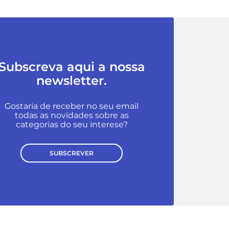
Subscreva aqui a nossa
newsletter.
Gostaria de receber no seu email
todas as novidades sobre as
categorias do seu interese?
SUBSCREVER