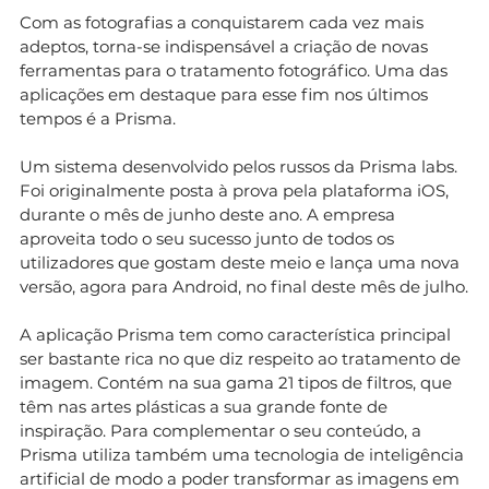
Com as fotografias a conquistarem cada vez mais
adeptos, torna-se indispensável a criação de novas
ferramentas para o tratamento fotográfico. Uma das
aplicações em destaque para esse fim nos últimos
tempos é a Prisma.
Um sistema desenvolvido pelos russos da Prisma labs.
Foi originalmente posta à prova pela plataforma iOS,
durante o mês de junho deste ano. A empresa
aproveita todo o seu sucesso junto de todos os
utilizadores que gostam deste meio e lança uma nova
versão, agora para Android, no final deste mês de julho.
A aplicação Prisma tem como característica principal
ser bastante rica no que diz respeito ao tratamento de
imagem. Contém na sua gama 21 tipos de filtros, que
têm nas artes plásticas a sua grande fonte de
inspiração. Para complementar o seu conteúdo, a
Prisma utiliza também uma tecnologia de inteligência
artificial de modo a poder transformar as imagens em