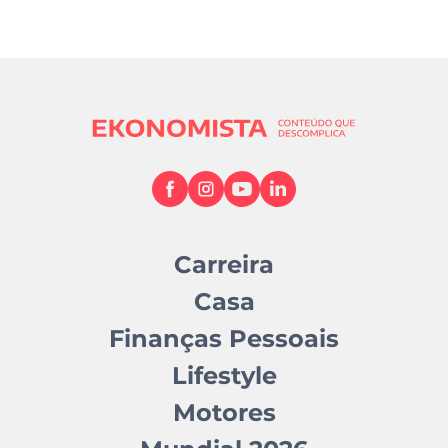
Carreira
Casa
Finanças Pessoais
Lifestyle
Motores