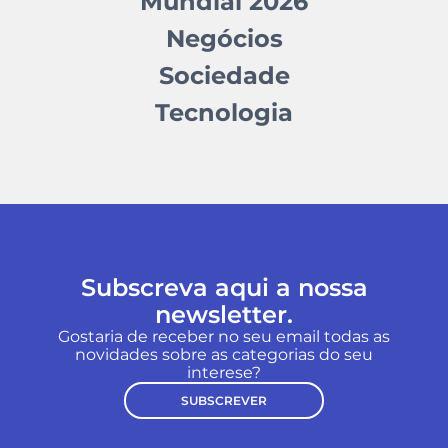
Mundial 2026
Negócios
Sociedade
Tecnologia
Subscreva aqui a nossa
newsletter.
Gostaria de receber no seu email todas as
novidades sobre as categorias do seu
interese?
SUBSCREVER