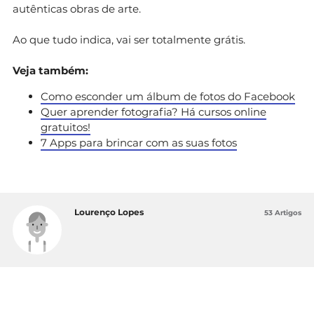
autênticas obras de arte.
Ao que tudo indica, vai ser totalmente grátis.
Veja também:
Como esconder um álbum de fotos do Facebook
Quer aprender fotografia? Há cursos online
gratuitos!
7 Apps para brincar com as suas fotos
Lourenço Lopes
53 Artigos