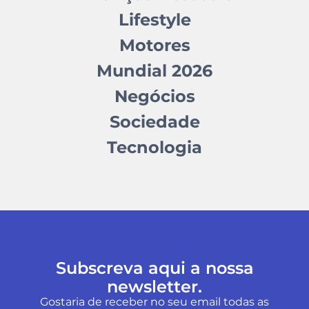
Lifestyle
Motores
Mundial 2026
Negócios
Sociedade
Tecnologia
Subscreva aqui a nossa
newsletter.
Gostaria de receber no seu email todas as