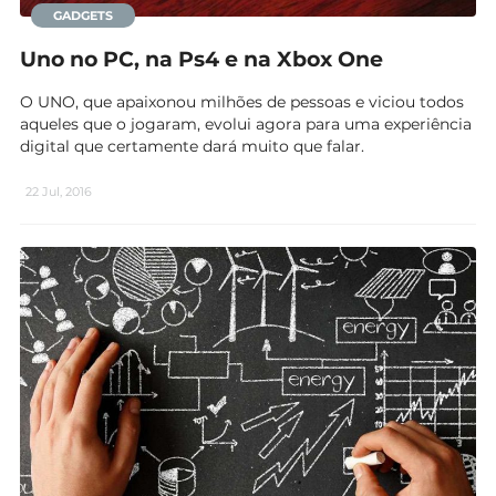
GADGETS
Uno no PC, na Ps4 e na Xbox One
O UNO, que apaixonou milhões de pessoas e viciou todos
aqueles que o jogaram, evolui agora para uma experiência
digital que certamente dará muito que falar.
22 Jul, 2016