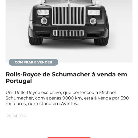
COMPRAR E VENDER
Rolls-Royce de Schumacher à venda em
Portugal
Um Rolls-Royce exclusivo, que pertenceu a Michael
Schumacher, com apenas 9000 km, está à venda por 390
mil euros, num stand em Avintes.
20 Jul, 2016