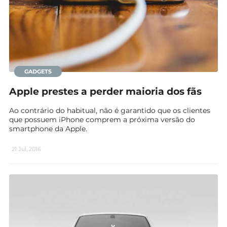
GADGETS
Apple prestes a perder maioria dos fãs
Ao contrário do habitual, não é garantido que os clientes
que possuem iPhone comprem a próxima versão do
smartphone da Apple.
21 Jul, 2016