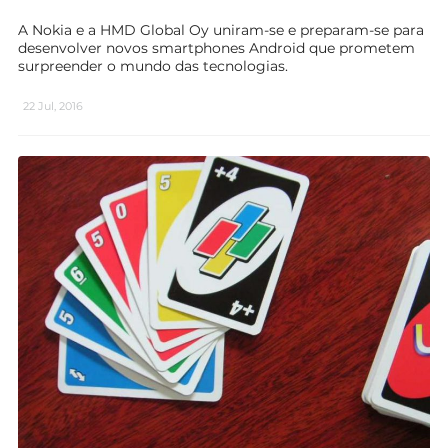
A Nokia e a HMD Global Oy uniram-se e preparam-se para
desenvolver novos smartphones Android que prometem
surpreender o mundo das tecnologias.
22 Jul, 2016