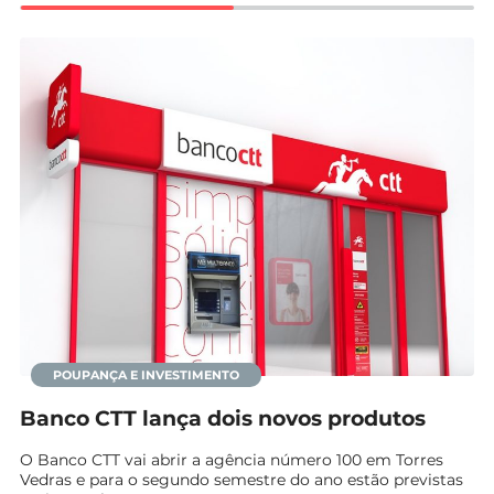
Mundial 2026
POUPANÇA E INVESTIMENTO
Banco CTT lança dois novos produtos
O Banco CTT vai abrir a agência número 100 em Torres
Vedras e para o segundo semestre do ano estão previstas