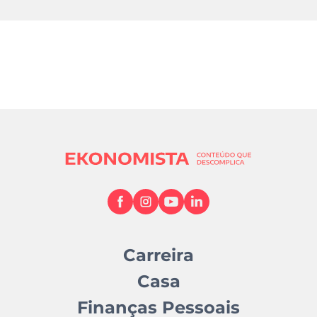
Carreira
Casa
Finanças Pessoais