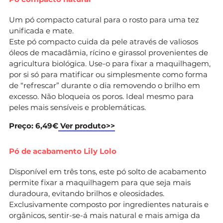
Um pó compacto catural para o rosto para uma tez
unificada e mate.
Este pó compacto cuida da pele através de valiosos
óleos de macadâmia, rícino e girassol provenientes de
agricultura biológica. Use-o para fixar a maquilhagem,
por si só para matificar ou simplesmente como forma
de “refrescar” durante o dia removendo o brilho em
excesso. Não bloqueia os poros. Ideal mesmo para
peles mais sensíveis e problemáticas.
Preço: 6,49€
Ver produto>>
Pó de acabamento Lily Lolo
Disponível em três tons, este pó solto de acabamento
permite fixar a maquilhagem para que seja mais
duradoura, evitando brilhos e oleosidades.
Exclusivamente composto por ingredientes naturais e
orgânicos, sentir-se-á mais natural e mais amiga da