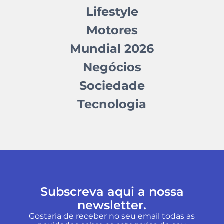
Lifestyle
Motores
Mundial 2026
Negócios
Sociedade
Tecnologia
Subscreva aqui a nossa
newsletter.
Gostaria de receber no seu email todas as