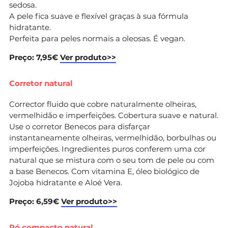
sedosa.
A pele fica suave e flexível graças à sua fórmula
hidratante.
Perfeita para peles normais a oleosas. É vegan.
Preço: 7,95€
Ver produto>>
Corretor natural
Corrector fluido que cobre naturalmente olheiras,
vermelhidão e imperfeições. Cobertura suave e natural.
Use o corretor Benecos para disfarçar
instantaneamente olheiras, vermelhidão, borbulhas ou
imperfeições. Ingredientes puros conferem uma cor
natural que se mistura com o seu tom de pele ou com
a base Benecos. Com vitamina E, óleo biológico de
Jojoba hidratante e Aloé Vera.
Preço: 6,59€
Ver produto>>
Pó compacto natural