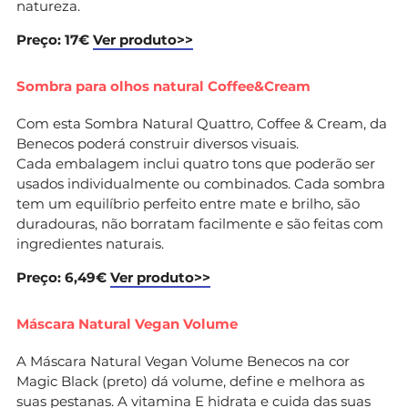
natureza.
Preço: 17€
Ver produto>>
Sombra para olhos natural Coffee&Cream
Com esta Sombra Natural Quattro, Coffee & Cream, da
Benecos poderá construir diversos visuais.
Cada embalagem inclui quatro tons que poderão ser
usados individualmente ou combinados. Cada sombra
tem um equilíbrio perfeito entre mate e brilho, são
duradouras, não borratam facilmente e são feitas com
ingredientes naturais.
Preço: 6,49€
Ver produto>>
Máscara Natural Vegan Volume
A Máscara Natural Vegan Volume Benecos na cor
Magic Black (preto) dá volume, define e melhora as
suas pestanas. A vitamina E hidrata e cuida das suas