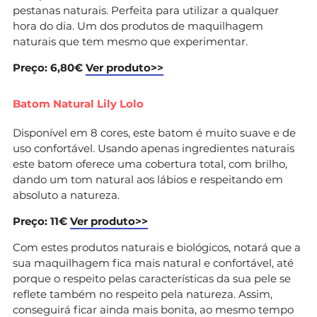
pestanas naturais. Perfeita para utilizar a qualquer
hora do dia. Um dos produtos de maquilhagem
naturais que tem mesmo que experimentar.
Preço: 6,80€
Ver produto>>
Batom Natural Lily Lolo
Disponível em 8 cores, este batom é muito suave e de
uso confortável. Usando apenas ingredientes naturais
este batom oferece uma cobertura total, com brilho,
dando um tom natural aos lábios e respeitando em
absoluto a natureza.
Preço: 11€
Ver produto>>
Com estes produtos naturais e biológicos, notará que a
sua maquilhagem fica mais natural e confortável, até
porque o respeito pelas características da sua pele se
reflete também no respeito pela natureza. Assim,
conseguirá ficar ainda mais bonita, ao mesmo tempo