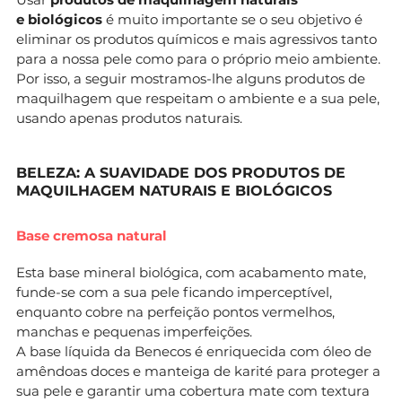
e biológicos
é muito importante se o seu objetivo é
eliminar os produtos químicos e mais agressivos tanto
para a nossa pele como para o próprio meio ambiente.
Por isso, a seguir mostramos-lhe alguns produtos de
maquilhagem que respeitam o ambiente e a sua pele,
usando apenas produtos naturais.
BELEZA: A SUAVIDADE DOS PRODUTOS DE
MAQUILHAGEM NATURAIS E BIOLÓGICOS
Base cremosa natural
Esta base mineral biológica, com acabamento mate,
funde-se com a sua pele ficando imperceptível,
enquanto cobre na perfeição pontos vermelhos,
manchas e pequenas imperfeições.
A base líquida da Benecos é enriquecida com óleo de
amêndoas doces e manteiga de karité para proteger a
sua pele e garantir uma cobertura mate com textura