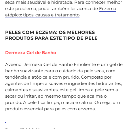
seca mais saudável e hidratada. Para conhecer melhor
este problema, pode também ler acerca de
Eczema
atópico: tipos, causas e tratamento
.
PELES COM ECZEMA: OS MELHORES
PRODUTOS PARA ESTE TIPO DE PELE
Dermexa Gel de Banho
Aveeno Dermexa Gel de Banho Emoliente é um gel de
banho suavizante para o cuidado da pele seca, com
tendência a atópica e com prurido. Composto por
agentes de limpeza suaves e ingredientes hidratantes,
calmantes e suavizantes, este gel limpa a pele sem a
secar ou irritar, ao mesmo tempo que acalma o
prurido. A pele fica limpa, macia e calma. Ou seja, um
produto essencial para peles com eczema.