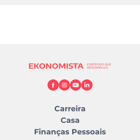
Carreira
Casa
Finanças Pessoais