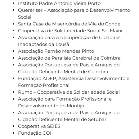
Instituto Padre António Vieira Porto
Querer ser – Associação para o Desenvolvimento
Social
Santa Casa da Misericórdia de Vila do Conde
Cooperativa de Solidariedade Social Sol Maior
Associação para a Recuperação de Cidadãos
Inadaptados da Lousã
Associação Fernão Mendes Pinto
Associação de Paralisia Cerebral de Coimbra
Associação Portuguesa de Pais e Amigos do
Cidadão Deficiente Mental de Coimbra
Fundação ADFP, Assistência Desenvolvimento e
Formação Profissional
Rumo – Cooperativa de Solidariedade Social
Associação para Formação Profissional e
Desenvolvimento do Montijo
Associação Portuguesa de Pais e Amigos do
Cidadão Deficiente Mental de Setúbal
Cooperativa SEIES
Fundação COI