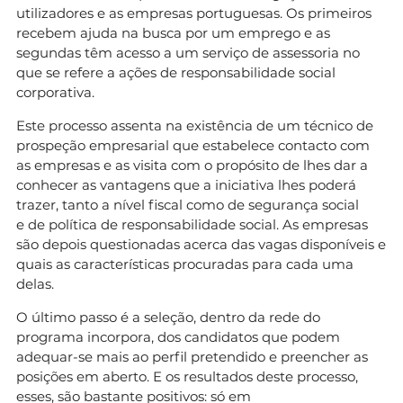
utilizadores e as empresas portuguesas. Os primeiros
recebem ajuda na busca por um emprego e as
segundas têm acesso a um serviço de assessoria no
que se refere a ações de responsabilidade social
corporativa.
Este processo assenta na existência de um técnico de
prospeção empresarial que estabelece contacto com
as empresas e as visita com o propósito de lhes dar a
conhecer as vantagens que a iniciativa lhes poderá
trazer, tanto a nível fiscal como de segurança social
e de política de responsabilidade social. As empresas
são depois questionadas acerca das vagas disponíveis e
quais as características procuradas para cada uma
delas.
O último passo é a seleção, dentro da rede do
programa incorpora, dos candidatos que podem
adequar-se mais ao perfil pretendido e preencher as
posições em aberto. E os resultados deste processo,
esses, são bastante positivos: só em