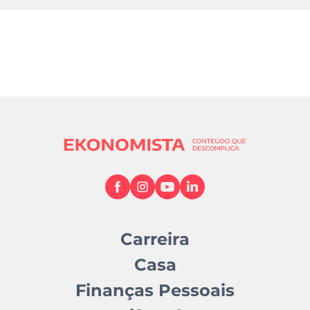
Carreira
Casa
Finanças Pessoais