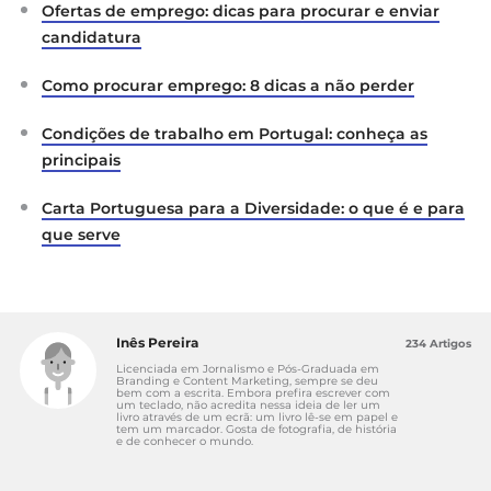
Ofertas de emprego: dicas para procurar e enviar
candidatura
Como procurar emprego: 8 dicas a não perder
Condições de trabalho em Portugal: conheça as
principais
Carta Portuguesa para a Diversidade: o que é e para
que serve
Inês Pereira
234 Artigos
Licenciada em Jornalismo e Pós-Graduada em
Branding e Content Marketing, sempre se deu
bem com a escrita. Embora prefira escrever com
um teclado, não acredita nessa ideia de ler um
livro através de um ecrã: um livro lê-se em papel e
tem um marcador. Gosta de fotografia, de história
e de conhecer o mundo.