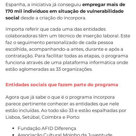
Espanha, a iniciativa já conseguiu
empregar mais de
170 mil indivíduos em situação de vulnerabilidade
social
desde a criação do incorpora.
Importa referir que cada uma das entidades
colaboradoras têm um técnico de inserção laboral. Este
faz o seguimento personalizado de cada pessoa
escolhida, acompanhando-a antes, durante e após a
contratação. Para facilitar todas as etapas, o programa
funciona através de uma plataforma informática onde
estão aglomeradas as 33 organizações.
Entidades sociais que fazem parte do programa
Agora que já sabe o que é o programa incorpora
parece pertinente conhecer as entidades que nele
estão incluídas. Ao todo são 33 e estão espalhadas por
Lisboa, Setúbal, Coimbra e Porto:
Fundação AFID Diferença
Associação Cultural Moinho da Juventude