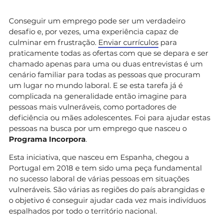
Conseguir um emprego pode ser um verdadeiro
desafio e, por vezes, uma experiência capaz de
culminar em frustração.
Enviar currículos
para
praticamente todas as ofertas com que se depara e ser
chamado apenas para uma ou duas entrevistas é um
cenário familiar para todas as pessoas que procuram
um lugar no mundo laboral. E se esta tarefa já é
complicada na generalidade então imagine para
pessoas mais vulneráveis, como portadores de
deficiência ou mães adolescentes. Foi para ajudar estas
pessoas na busca por um emprego que nasceu o
Programa Incorpora
.
Esta iniciativa, que nasceu em Espanha, chegou a
Portugal em 2018 e tem sido uma peça fundamental
no sucesso laboral de várias pessoas em situações
vulneráveis. São várias as regiões do país abrangidas e
o objetivo é conseguir ajudar cada vez mais indivíduos
espalhados por todo o território nacional.