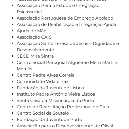
Associação Para o Estudo e Integração
Psicossocial
Associação Portuguesa de Emprego Apoiado
Associação de Reabilitação e Integração Ajuda
Ajuda de Mãe
Associação CAIS
Associação Santa Teresa de Jesus – Dignidade e
Desenvolvimento
CECD Mira Sintra
Centro Social Paroquial Algueirão Mem Martins
Mercês
Centro Padre Alves Correia
Comunidade Vida e Paz
Fundação da Juventude Lisboa
Instituto Padre António Vieira Lisboa
Santa Casa da Misericórdia do Porto
Centro de Reabilitação Profissional de Gaia
Centro Social de Soutelo
Fundação da Juventude Porto
Associação para o Desenvolvimento de Olival