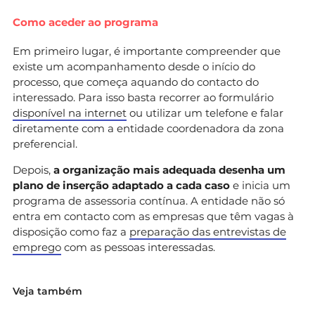
Como aceder ao programa
Em primeiro lugar, é importante compreender que
existe um acompanhamento desde o início do
processo, que começa aquando do contacto do
interessado. Para isso basta recorrer ao formulário
disponível na internet
ou utilizar um telefone e falar
diretamente com a entidade coordenadora da zona
preferencial.
Depois,
a organização mais adequada desenha um
plano de inserção adaptado a cada caso
e inicia um
programa de assessoria contínua. A entidade não só
entra em contacto com as empresas que têm vagas à
disposição como faz a
preparação das entrevistas de
emprego
com as pessoas interessadas.
Veja também