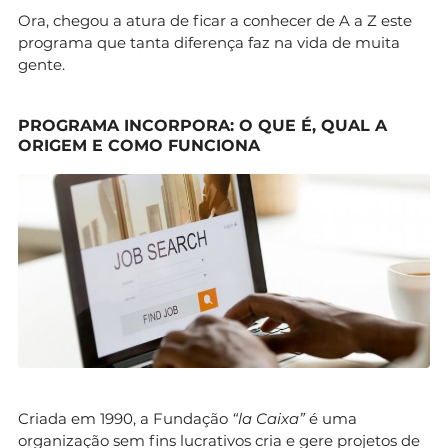
Ora, chegou a atura de ficar a conhecer de A a Z este
programa que tanta diferença faz na vida de muita
gente.
PROGRAMA INCORPORA: O QUE É, QUAL A
ORIGEM E COMO FUNCIONA
Criada em 1990, a Fundação
“la Caixa”
é uma
organização sem fins lucrativos cria e gere projetos de