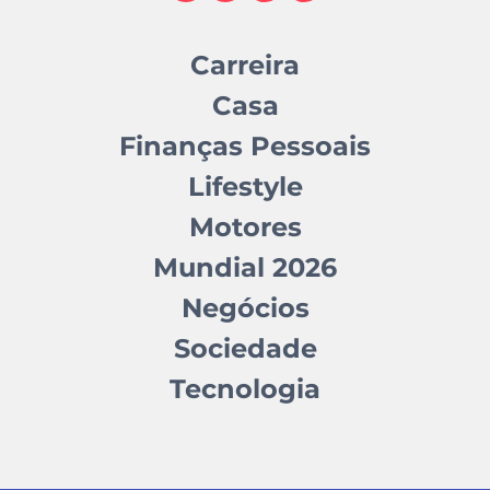
Carreira
Casa
Finanças Pessoais
Lifestyle
Motores
Mundial 2026
Negócios
Sociedade
Tecnologia