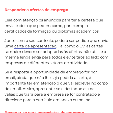
Responder a ofertas de emprego
Leia com atenção os anúncios para ter a certeza que
envia tudo o que pedem como, por exemplo,
certificados de formação ou diplomas académicos.
Junto com o seu currículo, poderá ser pedido que envie
uma
carta de apresentação
. Tal como o CV, as cartas
também devem ser adaptadas às ofertas, não utilize a
mesma lengalenga para todos e evite tiros ao lado com
empresas de diferentes setores de atividade.
Se a resposta à oportunidade de emprego for por
email, ainda que não lhe seja pedida a carta, é
importante ter em atenção o que vai escrever no corpo
do email. Assim, apresente-se e destaque as mais-
valias que trará para a empresa se for contratado e
direcione para o currículo em anexo ou online.
Preparar-se para entrevistas de emprego