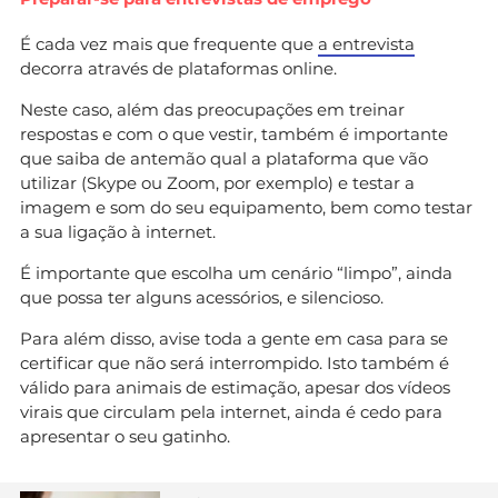
É cada vez mais que frequente que
a entrevista
decorra através de plataformas online.
Neste caso, além das preocupações em treinar
respostas e com o que vestir, também é importante
que saiba de antemão qual a plataforma que vão
utilizar (Skype ou Zoom, por exemplo) e testar a
imagem e som do seu equipamento, bem como testar
a sua ligação à internet.
É importante que escolha um cenário “limpo”, ainda
que possa ter alguns acessórios, e silencioso.
Para além disso, avise toda a gente em casa para se
certificar que não será interrompido. Isto também é
válido para animais de estimação, apesar dos vídeos
virais que circulam pela internet, ainda é cedo para
apresentar o seu gatinho.