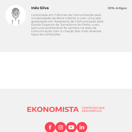
Inês Silva
1074 Artigos
Licenciada em Ciências da Comunicação pela
Universidade da Beira Interior e com uma pós-
graduação em Assessoria de Comunicação pela
Escola Superior de Jornalismo do Porto, o seu
percurso profissional foi sempre na área da
comunicação com a criação dos mais diversos
tipos de conteúdos.