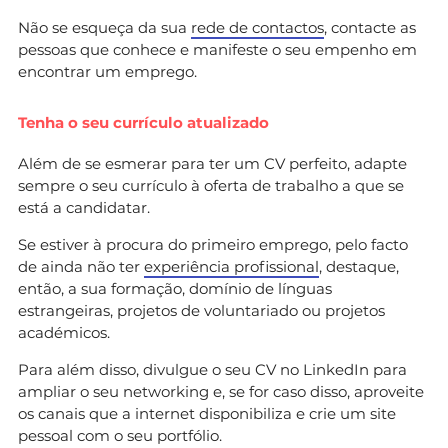
Não se esqueça da sua
rede de contactos
, contacte as
pessoas que conhece e manifeste o seu empenho em
encontrar um emprego.
Tenha o seu currículo atualizado
Além de se esmerar para ter um CV perfeito, adapte
sempre o seu currículo à oferta de trabalho a que se
está a candidatar.
Se estiver à procura do primeiro emprego, pelo facto
de ainda não ter
experiência profissional
, destaque,
então, a sua formação, domínio de línguas
estrangeiras, projetos de voluntariado ou projetos
académicos.
Para além disso, divulgue o seu CV no LinkedIn para
ampliar o seu networking e, se for caso disso, aproveite
os canais que a internet disponibiliza e crie um site
pessoal com o seu portfólio.