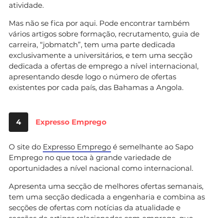
atividade.
Mas não se fica por aqui. Pode encontrar também
vários artigos sobre formação, recrutamento, guia de
carreira, “jobmatch”, tem uma parte dedicada
exclusivamente a universitários, e tem uma secção
dedicada a ofertas de emprego a nível internacional,
apresentando desde logo o número de ofertas
existentes por cada país, das Bahamas a Angola.
4
Expresso Emprego
O site do
Expresso Emprego
é semelhante ao Sapo
Emprego no que toca à grande variedade de
oportunidades a nível nacional como internacional.
Apresenta uma secção de melhores ofertas semanais,
tem uma secção dedicada a engenharia e combina as
secções de ofertas com notícias da atualidade e