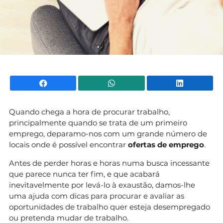
Facebook
WhatsApp
Li
Quando chega a hora de procurar trabalho,
principalmente quando se trata de um primeiro
emprego, deparamo-nos com um grande número de
locais onde é possível encontrar
ofertas de emprego
.
Antes de perder horas e horas numa busca incessante
que parece nunca ter fim, e que acabará
inevitavelmente por levá-lo à exaustão, damos-lhe
uma ajuda com dicas para procurar e avaliar as
oportunidades de trabalho quer esteja desempregado
ou pretenda mudar de trabalho.