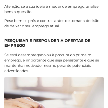
Atenção, se a sua ideia é
mudar de emprego
, analise
bem a questão.
Pese bem os prós e contras antes de tomar a decisão
de deixar o seu emprego atual.
PESQUISAR E RESPONDER A OFERTAS DE
EMPREGO
Se está desempregado ou à procura do primeiro
emprego, é importante que seja persistente e que se
mantenha motivado mesmo perante potenciais
adversidades.