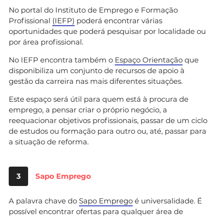
No portal do Instituto de Emprego e Formação
Profissional
(IEFP)
poderá encontrar várias
oportunidades que poderá pesquisar por localidade ou
por área profissional.
No IEFP encontra também o
Espaço Orientação
que
disponibiliza um conjunto de recursos de apoio à
gestão da carreira nas mais diferentes situações.
Este espaço será útil para quem está à procura de
emprego, a pensar criar o próprio negócio, a
reequacionar objetivos profissionais, passar de um ciclo
de estudos ou formação para outro ou, até, passar para
a situação de reforma.
3
Sapo Emprego
A palavra chave do
Sapo Emprego
é universalidade. É
possível encontrar ofertas para qualquer área de