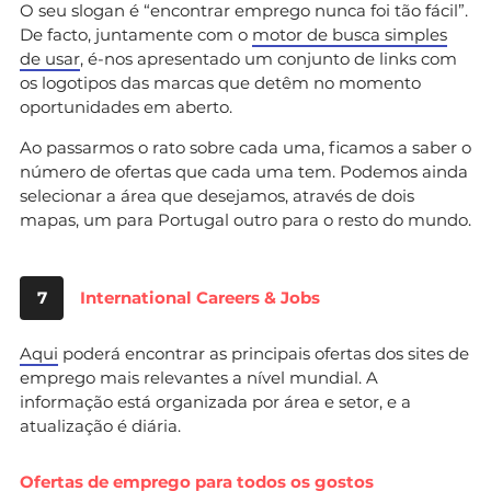
O seu slogan é “encontrar emprego nunca foi tão fácil”.
De facto, juntamente com o
motor de busca simples
de usar
, é-nos apresentado um conjunto de links com
os logotipos das marcas que detêm no momento
oportunidades em aberto.
Ao passarmos o rato sobre cada uma, ficamos a saber o
número de ofertas que cada uma tem. Podemos ainda
selecionar a área que desejamos, através de dois
mapas, um para Portugal outro para o resto do mundo.
7
International Careers & Jobs
Aqui
poderá encontrar as principais ofertas dos sites de
emprego mais relevantes a nível mundial. A
informação está organizada por área e setor, e a
atualização é diária.
Ofertas de emprego para todos os gostos