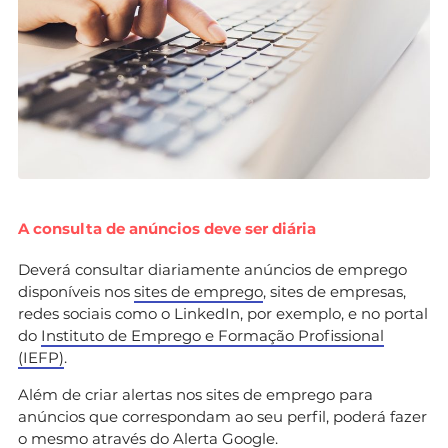
A consulta de anúncios deve ser diária
Deverá consultar diariamente anúncios de emprego
disponíveis nos
sites de emprego
, sites de empresas,
redes sociais como o LinkedIn, por exemplo, e no portal
do
Instituto de Emprego e Formação Profissional
(IEFP)
.
Além de criar alertas nos sites de emprego para
anúncios que correspondam ao seu perfil, poderá fazer
o mesmo através do Alerta Google.