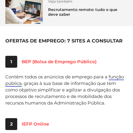
Veja também
Recrutamento remoto: tudo o que
deve saber
OFERTAS DE EMPREGO: 7 SITES A CONSULTAR
1
BEP (Bolsa de Emprego Público)
Contém todos os anúncios de emprego para a
função
pública
, graças à sua base de informação que tem
como objetivo simplificar e agilizar a divulgação dos
processos de recrutamento e de mobilidade dos
recursos humanos da Administração Pública.
2
IEFP Online