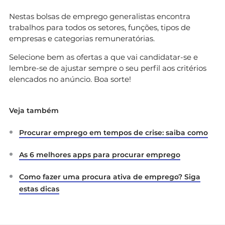
Nestas bolsas de emprego generalistas encontra
trabalhos para todos os setores, funções, tipos de
empresas e categorias remuneratórias.
Selecione bem as ofertas a que vai candidatar-se e
lembre-se de ajustar sempre o seu perfil aos critérios
elencados no anúncio. Boa sorte!
Veja também
Procurar emprego em tempos de crise: saiba como
As 6 melhores apps para procurar emprego
Como fazer uma procura ativa de emprego? Siga
estas dicas