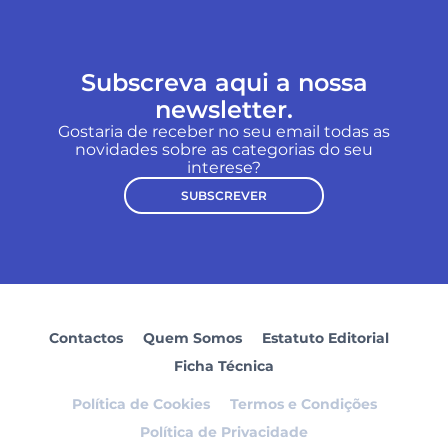
Subscreva aqui a nossa
newsletter.
Gostaria de receber no seu email todas as
novidades sobre as categorias do seu
interese?
SUBSCREVER
Contactos
Quem Somos
Estatuto Editorial
Ficha Técnica
Política de Cookies
Termos e Condições
Política de Privacidade