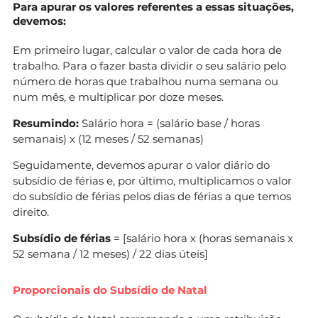
Para apurar os valores referentes a essas situações,
devemos:
Em primeiro lugar, calcular o valor de cada hora de
trabalho. Para o fazer basta dividir o seu salário pelo
número de horas que trabalhou numa semana ou
num mês, e multiplicar por doze meses.
Resumindo:
Salário hora = (salário base / horas
semanais) x (12 meses / 52 semanas)
Seguidamente, devemos apurar o valor diário do
subsídio de férias e, por último, multiplicamos o valor
do subsídio de férias pelos dias de férias a que temos
direito.
Subsídio de férias
= [salário hora x (horas semanais x
52 semana / 12 meses) / 22 dias úteis]
Proporcionais do Subsídio de Natal