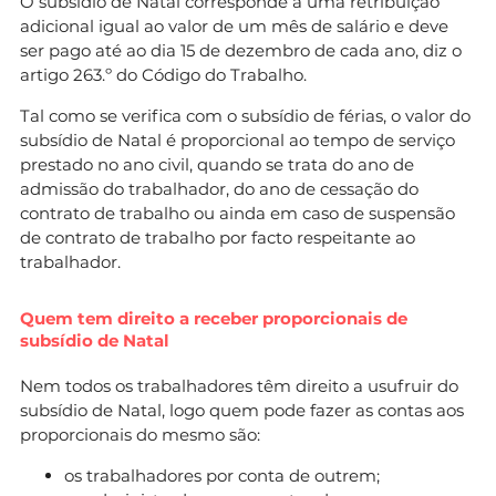
O subsídio de Natal corresponde a uma retribuição
adicional igual ao valor de um mês de salário e deve
ser pago até ao dia 15 de dezembro de cada ano, diz o
artigo 263.º do Código do Trabalho.
Tal como se verifica com o subsídio de férias, o valor do
subsídio de Natal é proporcional ao tempo de serviço
prestado no ano civil, quando se trata do ano de
admissão do trabalhador, do ano de cessação do
contrato de trabalho ou ainda em caso de suspensão
de contrato de trabalho por facto respeitante ao
trabalhador.
Quem tem direito a receber proporcionais de
subsídio de Natal
Nem todos os trabalhadores têm direito a usufruir do
subsídio de Natal, logo quem pode fazer as contas aos
proporcionais do mesmo são:
os trabalhadores por conta de outrem;