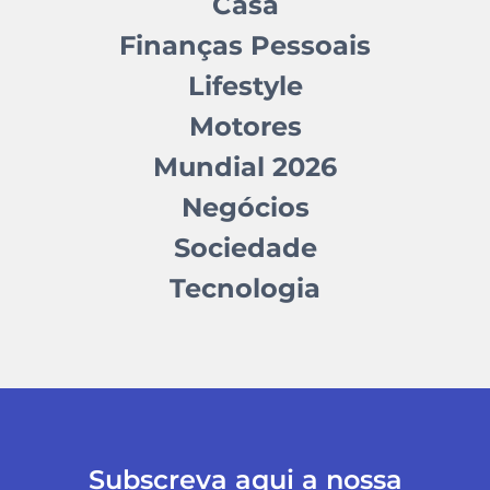
Casa
Finanças Pessoais
Lifestyle
Motores
Mundial 2026
Negócios
Sociedade
Tecnologia
Subscreva aqui a nossa