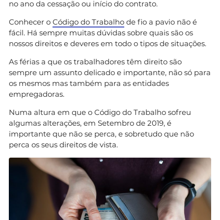
no ano da cessação ou início do contrato.
Conhecer o
Código do Trabalho
de fio a pavio não é
fácil. Há sempre muitas dúvidas sobre quais são os
nossos direitos e deveres em todo o tipos de situações.
As férias a que os trabalhadores têm direito são
sempre um assunto delicado e importante, não só para
os mesmos mas também para as entidades
empregadoras.
Numa altura em que o Código do Trabalho sofreu
algumas alterações, em Setembro de 2019, é
importante que não se perca, e sobretudo que não
perca os seus direitos de vista.