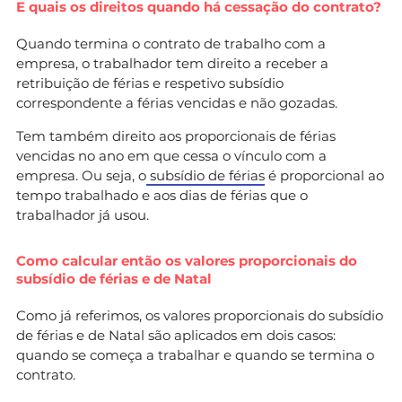
E quais os direitos quando há cessação do contrato?
Quando termina o contrato de trabalho com a
empresa, o trabalhador tem direito a receber a
retribuição de férias e respetivo subsídio
correspondente a férias vencidas e não gozadas.
Tem também direito aos proporcionais de férias
vencidas no ano em que cessa o vínculo com a
empresa. Ou seja, o
subsídio de férias
é proporcional ao
tempo trabalhado e aos dias de férias que o
trabalhador já usou.
Como calcular então os valores proporcionais do
subsídio de férias e de Natal
Como já referimos, os valores proporcionais do subsídio
de férias e de Natal são aplicados em dois casos:
quando se começa a trabalhar e quando se termina o
contrato.