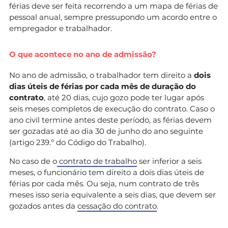
férias deve ser feita recorrendo a um mapa de férias de
pessoal anual, sempre pressupondo um acordo entre o
empregador e trabalhador.
O que acontece no ano de admissão?
No ano de admissão, o trabalhador tem direito a
dois
dias úteis de férias por cada mês de duração do
contrato
, até 20 dias, cujo gozo pode ter lugar após
seis meses completos de execução do contrato. Caso o
ano civil termine antes deste período, as férias devem
ser gozadas até ao dia 30 de junho do ano seguinte
(artigo 239.º do Código do Trabalho).
No caso de o
contrato de trabalho
ser inferior a seis
meses, o funcionário tem direito a dois dias úteis de
férias por cada mês. Ou seja, num contrato de três
meses isso seria equivalente a seis dias, que devem ser
gozados antes da
cessação do contrato
.