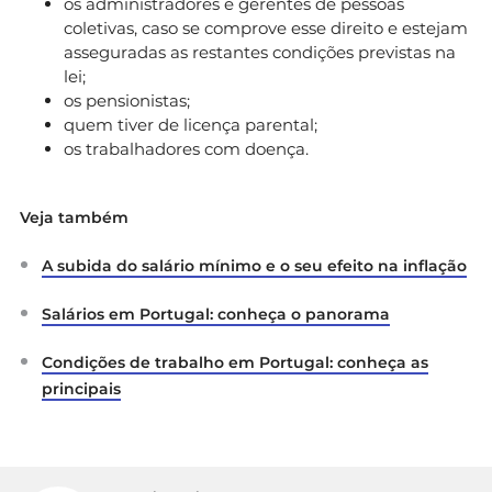
os administradores e gerentes de pessoas
coletivas, caso se comprove esse direito e estejam
asseguradas as restantes condições previstas na
lei;
os pensionistas;
quem tiver de licença parental;
os trabalhadores com doença.
Veja também
A subida do salário mínimo e o seu efeito na inflação
Salários em Portugal: conheça o panorama
Condições de trabalho em Portugal: conheça as
principais