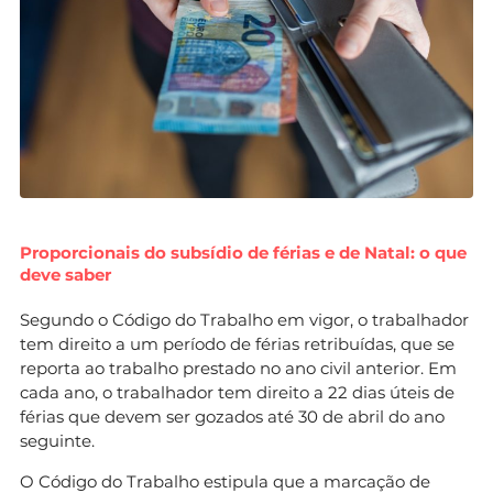
Proporcionais do subsídio de férias e de Natal: o que
deve saber
Segundo o Código do Trabalho em vigor, o trabalhador
tem direito a um período de férias retribuídas, que se
reporta ao trabalho prestado no ano civil anterior. Em
cada ano, o trabalhador tem direito a 22 dias úteis de
férias que devem ser gozados até 30 de abril do ano
seguinte.
O Código do Trabalho estipula que a marcação de