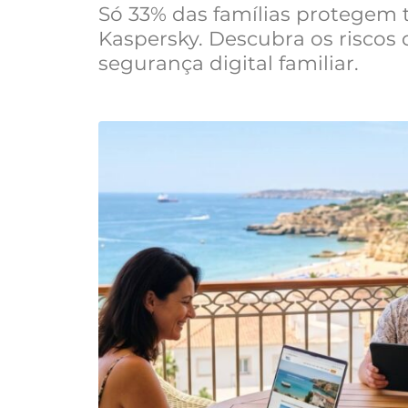
Só 33% das famílias protegem t
Kaspersky. Descubra os riscos 
segurança digital familiar.