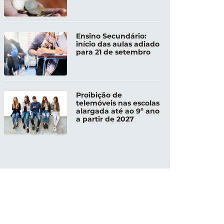
Ensino Secundário:
início das aulas adiado
para 21 de setembro
Proibição de
telemóveis nas escolas
alargada até ao 9º ano
a partir de 2027