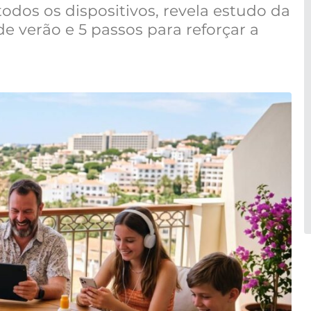
odos os dispositivos, revela estudo da
de verão e 5 passos para reforçar a