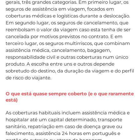
gerais, três grandes categorias. Em primeiro lugar, os
seguros de assistência em viagem, focados em
coberturas médicas e logísticas durante a deslocação.
Em segundo lugar, os seguros de cancelamento, que
reembolsam o valor da viagem caso esta tenha de ser
cancelada por motivos previstos no contrato. E em
terceiro lugar, os seguros multirriscos, que combinam
assistência médica, cancelamento, bagagem,
responsabilidade civil e outras coberturas num único
produto. A escolha entre uns e outros depende
sobretudo do destino, da duração da viagem e do perfil
de risco do viajante.
O que está quase sempre coberto (e o que raramente
está)
As coberturas habituais incluem assistência médica e
hospitalar até um capital determinado, transporte
sanitário, repatriação em caso de doença grave ou
falecimento, assistência 24 horas em português e