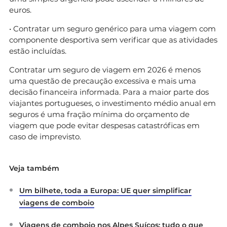
euros.
• Contratar um seguro genérico para uma viagem com
componente desportiva sem verificar que as atividades
estão incluídas.
Contratar um seguro de viagem em 2026 é menos
uma questão de precaução excessiva e mais uma
decisão financeira informada. Para a maior parte dos
viajantes portugueses, o investimento médio anual em
seguros é uma fração mínima do orçamento de
viagem que pode evitar despesas catastróficas em
caso de imprevisto.
Veja também
Um bilhete, toda a Europa: UE quer simplificar
viagens de comboio
Viagens de comboio nos Alpes Suíços: tudo o que