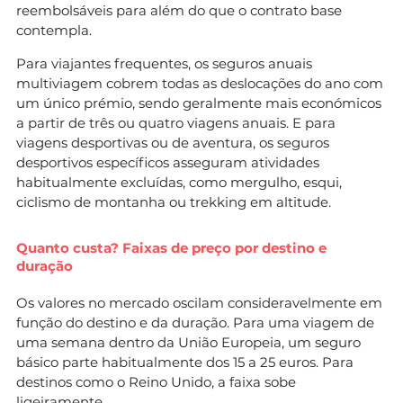
reembolsáveis para além do que o contrato base
contempla.
Para viajantes frequentes, os seguros anuais
multiviagem cobrem todas as deslocações do ano com
um único prémio, sendo geralmente mais económicos
a partir de três ou quatro viagens anuais. E para
viagens desportivas ou de aventura, os seguros
desportivos específicos asseguram atividades
habitualmente excluídas, como mergulho, esqui,
ciclismo de montanha ou trekking em altitude.
Quanto custa? Faixas de preço por destino e
duração
Os valores no mercado oscilam consideravelmente em
função do destino e da duração. Para uma viagem de
uma semana dentro da União Europeia, um seguro
básico parte habitualmente dos 15 a 25 euros. Para
destinos como o Reino Unido, a faixa sobe
ligeiramente.