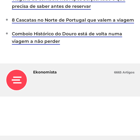
precisa de saber antes de reservar
8 Cascatas no Norte de Portugal que valem a viagem
Comboio Histórico do Douro está de volta numa
viagem a não perder
Ekonomista
6665 Artigos