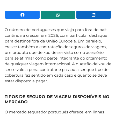
Facebook
WhatsApp
Li
O número de portugueses que viaja para fora do país
continua a crescer em 2026, com particular destaque
para destinos fora da União Europeia. Em paralelo,
cresce também a contratação de seguros de viagem,
um produto que deixou de ser visto como acessório
para se afirmar como parte integrante do orçamento
de qualquer viagem internacional. A questão deixou de
ser se vale a pena contratar e passou a ser que tipo de
cobertura faz sentido em cada caso e quanto se deve
estar disposto a pagar.
TIPOS DE SEGURO DE VIAGEM DISPONÍVEIS NO
MERCADO
O mercado segurador português oferece, em linhas