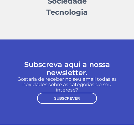
Sociedade
Tecnologia
Subscreva aqui a nossa
newsletter.
Gostaria de receber no seu email todas as
novidades sobre as categorias do seu
interese?
SUBSCREVER