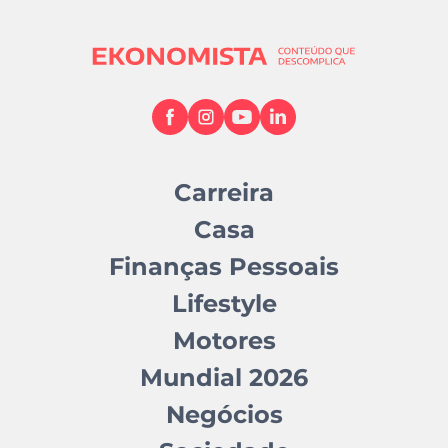
Carreira
Casa
Finanças Pessoais
Lifestyle
Motores
Mundial 2026
Negócios