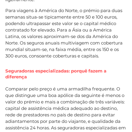
Para viagens à América do Norte, o prémio para duas
semanas situa-se tipicamente entre 50 e 100 euros,
podendo ultrapassar este valor se o capital médico
contratado for elevado. Para a Ásia ou a América
Latina, os valores aproximam-se dos da América do
Norte. Os seguros anuais multiviagem com cobertura
mundial situam-se, na faixa média, entre os 150 e os
300 euros, consoante coberturas e capitais.
Seguradoras especializadas: porquê fazem a
diferença
Comparar pelo preço é uma armadilha frequente. O
que distingue uma boa apólice da seguinte é menos o
valor do prémio e mais a combinação de três variáveis:
capital de assistência médica adequado ao destino,
rede de prestadores no país de destino para evitar
adiantamentos por parte do viajante, e qualidade da
assistência 24 horas. As seguradoras especializadas em