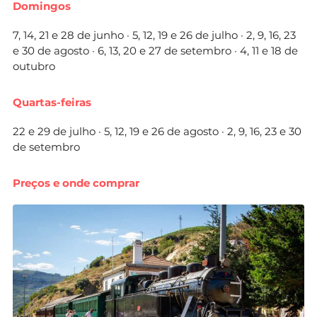
Domingos
7, 14, 21 e 28 de junho · 5, 12, 19 e 26 de julho · 2, 9, 16, 23
e 30 de agosto · 6, 13, 20 e 27 de setembro · 4, 11 e 18 de
outubro
Quartas-feiras
22 e 29 de julho · 5, 12, 19 e 26 de agosto · 2, 9, 16, 23 e 30
de setembro
Preços e onde comprar