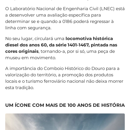
O Laboratório Nacional de Engenharia Civil (LNEC) está
a desenvolver uma avaliação específica para
determinar se e quando a 0186 poderá regressar à
linha com segurança.
No seu lugar, circulará uma
locomotiva histórica
diesel dos anos 60, da série 1401-1467, pintada nas
cores originais
, tornando-a, por si só, uma peça de
museu em movimento.
A importância do Comboio Histórico do Douro para a
valorização do território, a promoção dos produtos
locais e o turismo ferroviário nacional não deixa morrer
esta tradição.
UM ÍCONE COM MAIS DE 100 ANOS DE HISTÓRIA