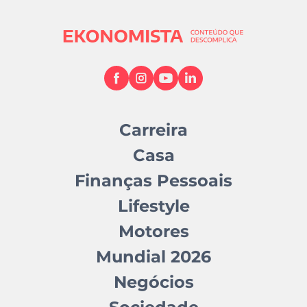
Carreira
Casa
Finanças Pessoais
Lifestyle
Motores
Mundial 2026
Negócios