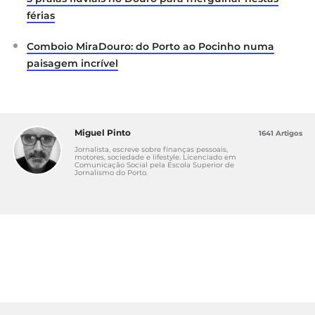
férias
Comboio MiraDouro: do Porto ao Pocinho numa
paisagem incrível
Miguel Pinto
1641 Artigos
Jornalista, escreve sobre finanças pessoais,
motores, sociedade e lifestyle. Licenciado em
Comunicação Social pela Escola Superior de
Jornalismo do Porto.