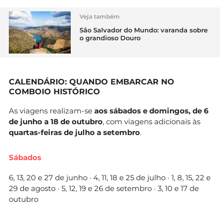
Veja também
São Salvador do Mundo: varanda sobre
o grandioso Douro
CALENDÁRIO: QUANDO EMBARCAR NO
COMBOIO HISTÓRICO
As viagens realizam-se
aos sábados e domingos, de 6
de junho a 18 de outubro
, com viagens adicionais às
quartas-feiras de julho a setembro
.
Sábados
6, 13, 20 e 27 de junho · 4, 11, 18 e 25 de julho · 1, 8, 15, 22 e
29 de agosto · 5, 12, 19 e 26 de setembro · 3, 10 e 17 de
outubro