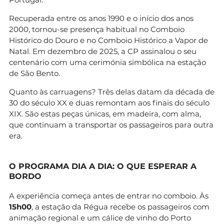
Recuperada entre os anos 1990 e o início dos anos
2000, tornou-se presença habitual no Comboio
Histórico do Douro e no Comboio Histórico a Vapor de
Natal. Em dezembro de 2025, a CP assinalou o seu
centenário com uma cerimónia simbólica na estação
de São Bento.
Quanto às carruagens? Três delas datam da década de
30 do século XX e duas remontam aos finais do século
XIX. São estas peças únicas, em madeira, com alma,
que continuam a transportar os passageiros para outra
era.
O PROGRAMA DIA A DIA: O QUE ESPERAR A
BORDO
A experiência começa antes de entrar no comboio. Às
15h00
, a estação da Régua recebe os passageiros com
animação regional e um cálice de vinho do Porto