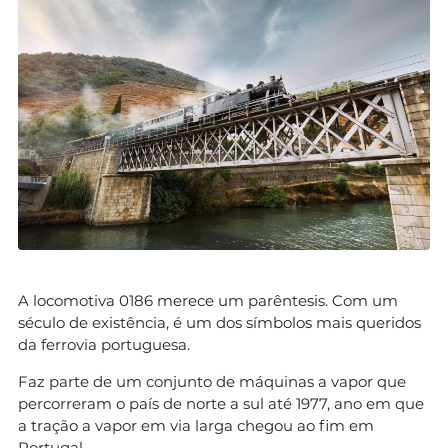
A locomotiva 0186 merece um parêntesis. Com um
século de existência, é um dos símbolos mais queridos
da ferrovia portuguesa.
Faz parte de um conjunto de máquinas a vapor que
percorreram o país de norte a sul até 1977, ano em que
a tração a vapor em via larga chegou ao fim em
Portugal.