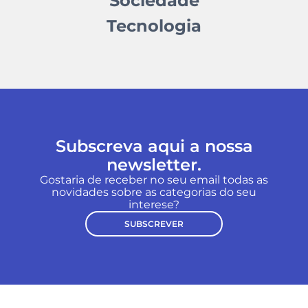
Sociedade
Tecnologia
Subscreva aqui a nossa
newsletter.
Gostaria de receber no seu email todas as
novidades sobre as categorias do seu
interese?
SUBSCREVER