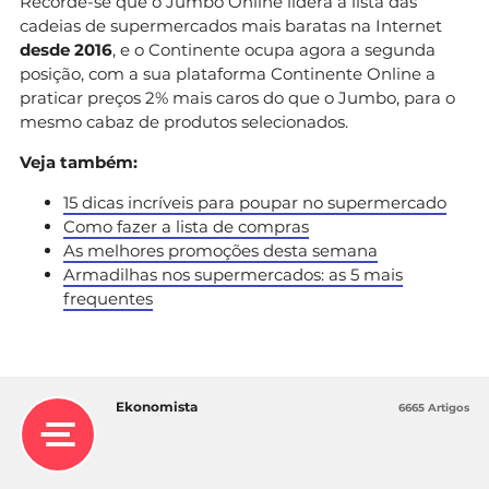
Recorde-se que o Jumbo Online lidera a lista das
cadeias de supermercados mais baratas na Internet
desde 2016
, e o Continente ocupa agora a segunda
posição, com a sua plataforma Continente Online a
praticar preços 2% mais caros do que o Jumbo, para o
mesmo cabaz de produtos selecionados.
Veja também:
15 dicas incríveis para poupar no supermercado
Como fazer a lista de compras
As melhores promoções desta semana
Armadilhas nos supermercados: as 5 mais
frequentes
Ekonomista
6665 Artigos