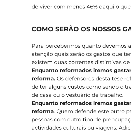
de viver com menos 46% daquilo que
COMO SERÃO OS NOSSOS G
Para percebermos quanto devemos a
atenção quais serão os gastos que t
existem duas correntes distintivas de
Enquanto reformados iremos gastar
reforma.
Os defensores desta tese 
de ter alguns custos como sendo o tra
de casa ou o vestuário de trabalho.
Enquanto reformados iremos gastar
reforma
. Quem defende este outro p
pessoas com outro tipo de preocupaç
actividades culturais ou viagens. Ad