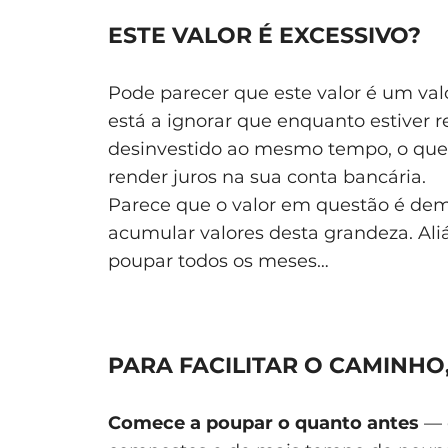
ESTE VALOR É EXCESSIVO?
Pode parecer que este valor é um val
está a ignorar que enquanto estiver 
desinvestido ao mesmo tempo, o que s
render juros na sua conta bancária.
Parece que o valor em questão é de
acumular valores desta grandeza. Ali
poupar todos os meses…
PARA FACILITAR O CAMINHO
Comece a poupar o quanto antes
— d