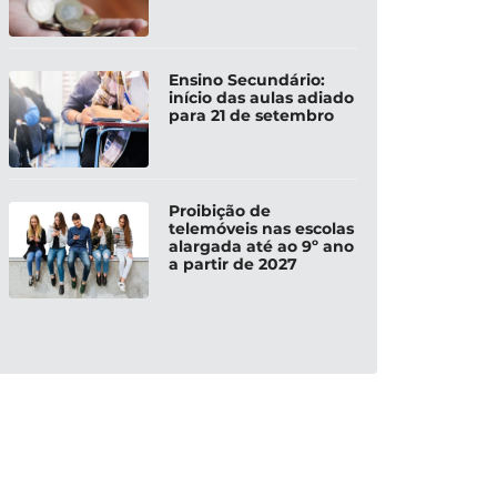
Ensino Secundário:
início das aulas adiado
para 21 de setembro
Proibição de
telemóveis nas escolas
alargada até ao 9º ano
a partir de 2027