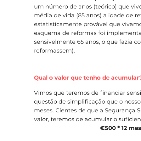
um número de anos (teórico) que viv
média de vida (85 anos) a idade de r
estatisticamente provável que vivam
esquema de reformas foi implementa
sensivelmente 65 anos, o que fazia 
reformassem).
Qual o valor que tenho de acumular
Vimos que teremos de financiar sens
questão de simplificação que o nosso
meses. Cientes de que a Segurança So
valor, teremos de acumular o suficien
€500 * 12 mes