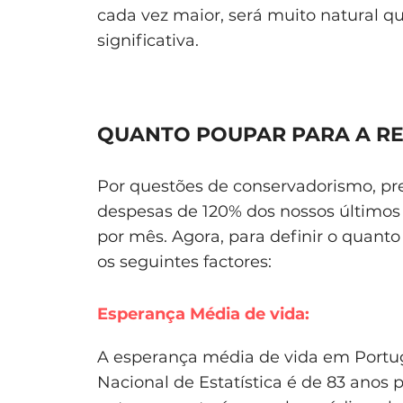
cada vez maior, será muito natural
significativa.
QUANTO POUPAR PARA A R
Por questões de conservadorismo, pr
despesas de 120% dos nossos últimos
por mês. Agora, para definir o qua
os seguintes factores:
Esperança Média de vida:
A esperança média de vida em Portug
Nacional de Estatística é de 83 anos