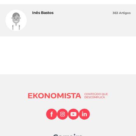
Inês Bastos
363 Artigos