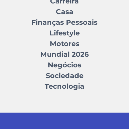
Carreira
Casa
Finanças Pessoais
Lifestyle
Motores
Mundial 2026
Negócios
Sociedade
Tecnologia