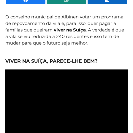
O conselho municipal de Albinen votar um programa
de repovoamento da vila e, para isso, quer pagar a
famílias que queiram
viver na Suíça
. A verdade é que
a vila se viu reduzida a 240 residentes e isso tem de
mudar para que o futuro seja melhor.
VIVER NA SUÍÇA, PARECE-LHE BEM?