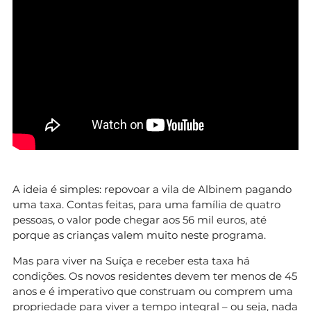
A ideia é simples: repovoar a vila de Albinem pagando
uma taxa. Contas feitas, para uma família de quatro
pessoas, o valor pode chegar aos 56 mil euros, até
porque as crianças valem muito neste programa.
Mas para viver na Suíça e receber esta taxa há
condições. Os novos residentes devem ter menos de 45
anos e é imperativo que construam ou comprem uma
propriedade para viver a tempo integral – ou seja, nada