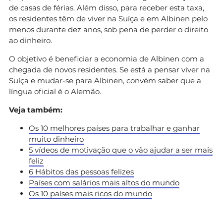
de casas de férias. Além disso, para receber esta taxa,
os residentes têm de viver na Suíça e em Albinen pelo
menos durante dez anos, sob pena de perder o direito
ao dinheiro.
O objetivo é beneficiar a economia de Albinen com a
chegada de novos residentes. Se está a pensar viver na
Suíça e mudar-se para Albinen, convém saber que a
língua oficial é o Alemão.
Veja também:
Os 10 melhores países para trabalhar e ganhar
muito dinheiro
5 vídeos de motivação que o vão ajudar a ser mais
feliz
6 Hábitos das pessoas felizes
Países com salários mais altos do mundo
Os 10 países mais ricos do mundo