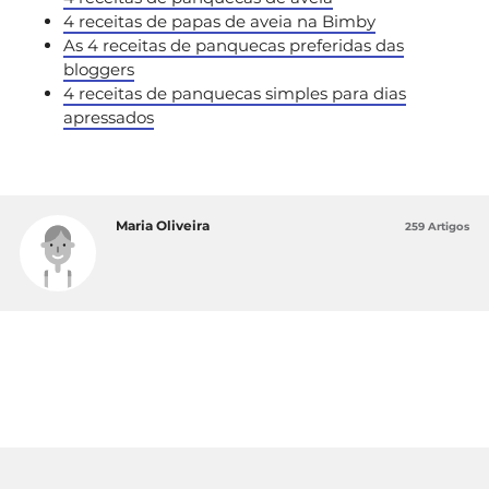
4 receitas de papas de aveia na Bimby
As 4 receitas de panquecas preferidas das
bloggers
4 receitas de panquecas simples para dias
apressados
Maria Oliveira
259 Artigos