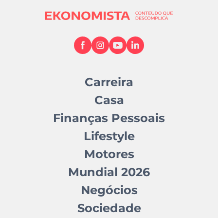
Carreira
Casa
Finanças Pessoais
Lifestyle
Motores
Mundial 2026
Negócios
Sociedade