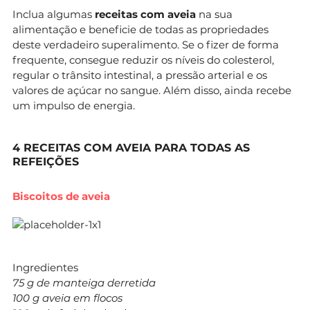
Inclua algumas
receitas com aveia
na sua
alimentação e beneficie de todas as propriedades
deste verdadeiro superalimento. Se o fizer de forma
frequente, consegue reduzir os níveis do colesterol,
regular o trânsito intestinal, a pressão arterial e os
valores de açúcar no sangue. Além disso, ainda recebe
um impulso de energia.
4 RECEITAS COM AVEIA PARA TODAS AS
REFEIÇÕES
Biscoitos de aveia
Ingredientes
75 g de manteiga derretida
100 g aveia em flocos