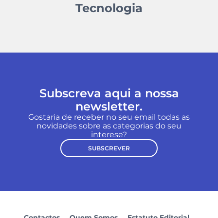
Tecnologia
Subscreva aqui a nossa
newsletter.
Gostaria de receber no seu email todas as
novidades sobre as categorias do seu
interese?
SUBSCREVER
Contactos
Quem Somos
Estatuto Editorial