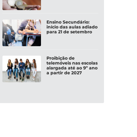
Ensino Secundário:
início das aulas adiado
para 21 de setembro
Proibição de
telemóveis nas escolas
alargada até ao 9º ano
a partir de 2027