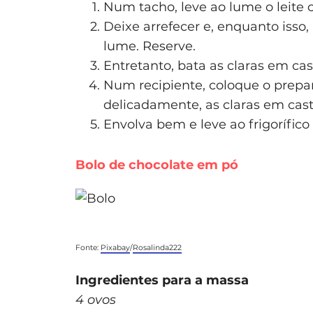
Num tacho, leve ao lume o leite
Deixe arrefecer e, enquanto isso
lume. Reserve.
Entretanto, bata as claras em cas
Num recipiente, coloque o prepa
delicadamente, as claras em cast
Envolva bem e leve ao frigorífico
Bolo de chocolate em pó
Fonte:
Pixabay
/
Rosalinda222
Ingredientes para a massa
4 ovos