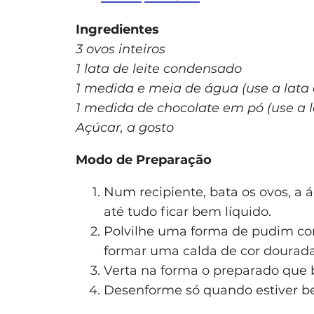
Ingredientes
3 ovos inteiros
1 lata de leite condensado
1 medida e meia de água (use a lata
1 medida de chocolate em pó (use a 
Açúcar, a gosto
Modo de Preparação
Num recipiente, bata os ovos, a 
até tudo ficar bem líquido.
Polvilhe uma forma de pudim com
formar uma calda de cor dourada
Verta na forma o preparado que 
Desenforme só quando estiver be