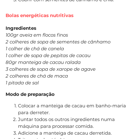
Bolas energéticas nutritivas
Ingredientes
100gr aveia em flocos finos
2 colheres de sopa de sementes de cânhamo
1 colher de chá de canela
1 colher de sopa de pepitas de cacau
80gr manteiga de cacau ralada
3 colheres de sopa de xarope de agave
2 colheres de chá de maca
1 pitada de sal
Modo de preparação
Colocar a manteiga de cacau em banho-maria
para derreter.
Juntar todos os outros ingredientes numa
máquina para processar comida.
Adicione a manteiga de cacau derretida.