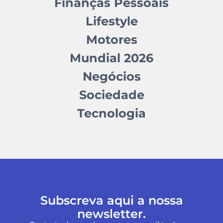
Finanças Pessoais
Lifestyle
Motores
Mundial 2026
Negócios
Sociedade
Tecnologia
Subscreva aqui a nossa
newsletter.