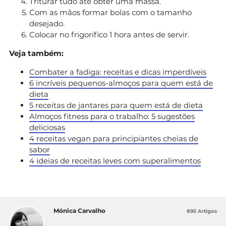
Triturar tudo até obter uma massa.
Com as mãos formar bolas com o tamanho
desejado.
Colocar no frigorifico 1 hora antes de servir.
Veja também:
Combater a fadiga: receitas e dicas imperdíveis
6 incríveis pequenos-almoços para quem está de
dieta
5 receitas de jantares para quem está de dieta
Almoços fitness para o trabalho: 5 sugestões
deliciosas
4 receitas vegan para principiantes cheias de
sabor
4 ideias de receitas leves com superalimentos
Mónica Carvalho
895 Artigos