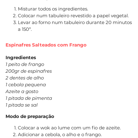
Misturar todos os ingredientes.
Colocar num tabuleiro revestido a papel vegetal.
Levar ao forno num tabuleiro durante 20 minutos
a 150º.
Espinafres Salteados com Frango
Ingredientes
1 peito de frango
200gr de espinafres
2 dentes de alho
1 cebola pequena
Azeite a gosto
1 pitada de pimenta
1 pitada se sal
Modo de preparação
Colocar a wok ao lume com um fio de azeite.
Adicionar a cebola, o alho e o frango.