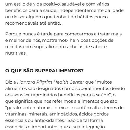
um estilo de vida positivo, saudável e com vários
benefícios para a saúde, independentemente da idade
ou de ser alguém que tenha tido hábitos pouco
recomendáveis até então.
Porque nunca é tarde para começarmos a tratar mais
e melhor de nós, mostramos-lhe 4 boas opções de
receitas com superalimentos, cheias de sabor e
nutritivas.
O QUE SÃO SUPERALIMENTOS?
Diz a
Harvard Pilgrim Health Center
que “muitos
alimentos são designados como superalimentos devido
aos seus extraordinários benefícios para a saúde”, o
que significa que nos referimos a alimentos que são
“geralmente naturais, inteiros e contêm altos teores de
vitaminas, minerais, aminoácidos, ácidos gordos
essenciais ou antioxidantes.” São de tal forma
essenciais e importantes que a sua integração