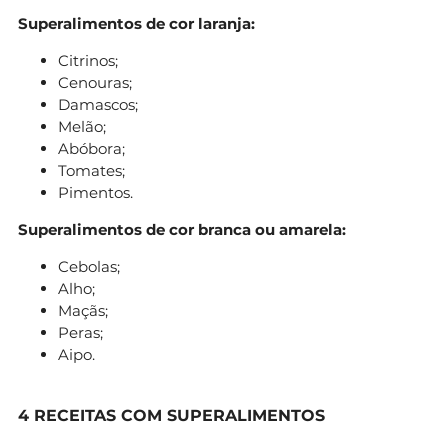
Superalimentos de cor laranja:
Citrinos;
Cenouras;
Damascos;
Melão;
Abóbora;
Tomates;
Pimentos.
Superalimentos de cor branca ou amarela:
Cebolas;
Alho;
Maçãs;
Peras;
Aipo.
4 RECEITAS COM SUPERALIMENTOS