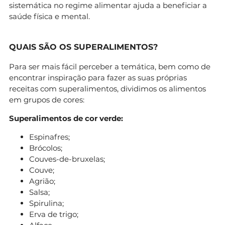
sistemática no regime alimentar ajuda a beneficiar a
saúde física e mental.
QUAIS SÃO OS SUPERALIMENTOS?
Para ser mais fácil perceber a temática, bem como de
encontrar inspiração para fazer as suas próprias
receitas com superalimentos, dividimos os alimentos
em grupos de cores:
Superalimentos de cor verde:
Espinafres;
Brócolos;
Couves-de-bruxelas;
Couve;
Agrião;
Salsa;
Spirulina;
Erva de trigo;