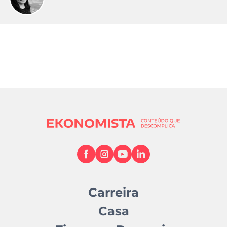
Carreira
Casa