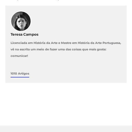
Teresa Campos
Licenciada em História da Arte e Mestre em História da Arte Portuguesa,
vê na escrita um meio de fazer uma das coisas que mais gosta:
comunicar!
1010 Artigos