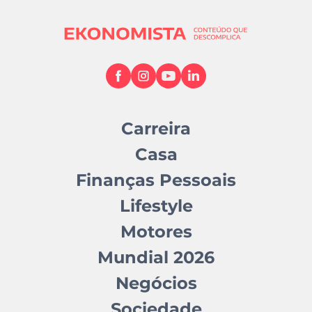
Carreira
Casa
Finanças Pessoais
Lifestyle
Motores
Mundial 2026
Negócios
Sociedade