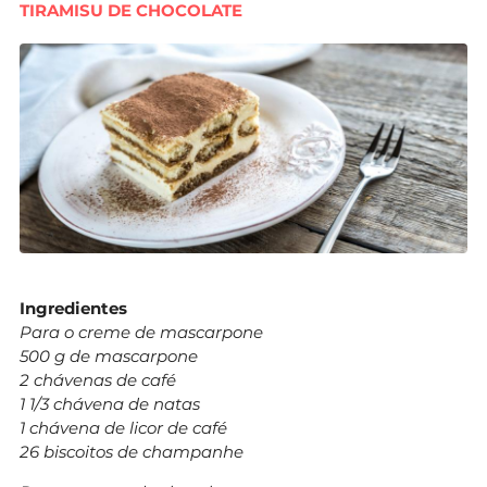
TIRAMISU DE CHOCOLATE
Ingredientes
Para o creme de mascarpone
500 g de mascarpone
2 chávenas de café
1 1/3 chávena de natas
1 chávena de licor de café
26 biscoitos de champanhe