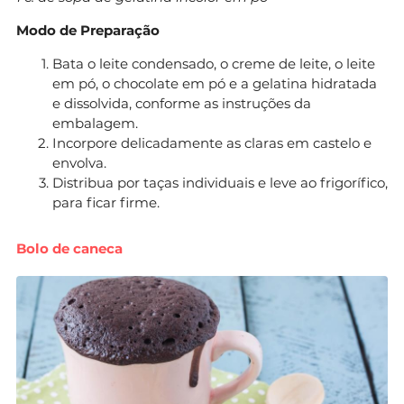
Modo de Preparação
Bata o leite condensado, o creme de leite, o leite
em pó, o chocolate em pó e a gelatina hidratada
e dissolvida, conforme as instruções da
embalagem.
Incorpore delicadamente as claras em castelo e
envolva.
Distribua por taças individuais e leve ao frigorífico,
para ficar firme.
Bolo de caneca