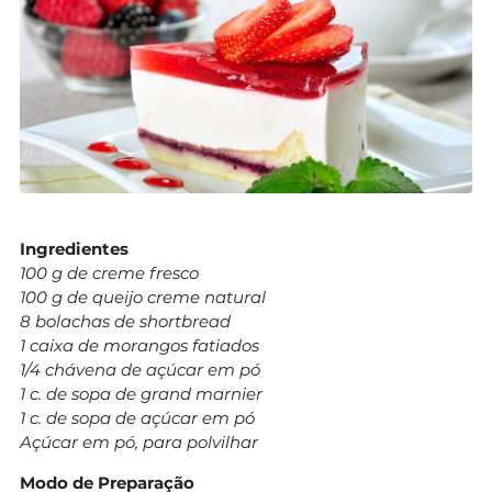
Ingredientes
100 g de creme fresco
100 g de queijo creme natural
8 bolachas de shortbread
1 caixa de morangos fatiados
1/4 chávena de açúcar em pó
1 c. de sopa de grand marnier
1 c. de sopa de açúcar em pó
Açúcar em pó, para polvilhar
Modo de Preparação