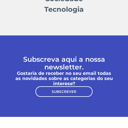
Tecnologia
Subscreva aqui a nossa
newsletter.
Gostaria de receber no seu email todas
as novidades sobre as categorias do seu
interese?
SUBSCREVER