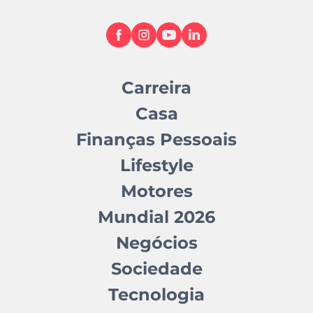
Carreira
Casa
Finanças Pessoais
Lifestyle
Motores
Mundial 2026
Negócios
Sociedade
Tecnologia