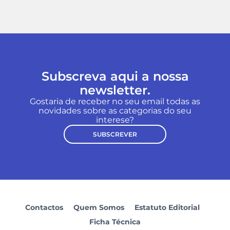
Subscreva aqui a nossa
newsletter.
Gostaria de receber no seu email todas as
novidades sobre as categorias do seu
interese?
SUBSCREVER
Contactos
Quem Somos
Estatuto Editorial
Ficha Técnica