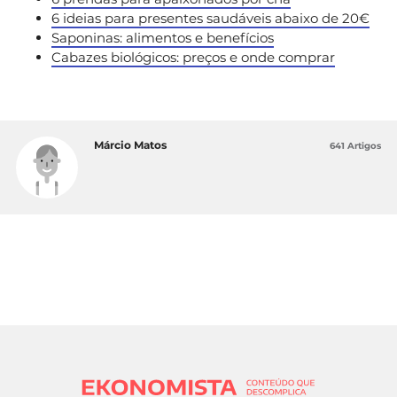
6 ideias para presentes saudáveis abaixo de 20€
Saponinas: alimentos e benefícios
Cabazes biológicos: preços e onde comprar
Márcio Matos
641 Artigos