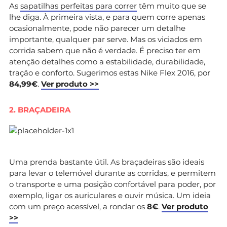
As
sapatilhas perfeitas para correr
têm muito que se
lhe diga. À primeira vista, e para quem corre apenas
ocasionalmente, pode não parecer um detalhe
importante, qualquer par serve. Mas os viciados em
corrida sabem que não é verdade. É preciso ter em
atenção detalhes como a estabilidade, durabilidade,
tração e conforto. Sugerimos estas Nike Flex 2016, por
84,99€
.
Ver produto >>
2. BRAÇADEIRA
Uma prenda bastante útil. As braçadeiras são ideais
para levar o telemóvel durante as corridas, e permitem
o transporte e uma posição confortável para poder, por
exemplo, ligar os auriculares e ouvir música. Um ideia
com um preço acessível, a rondar os
8€
.
Ver produto
>>