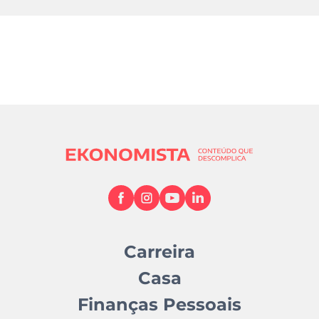
Carreira
Casa
Finanças Pessoais