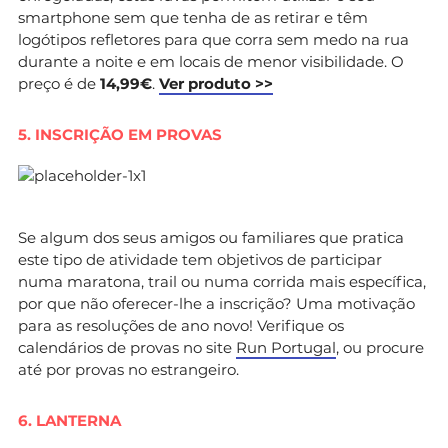
smartphone sem que tenha de as retirar e têm
logótipos refletores para que corra sem medo na rua
durante a noite e em locais de menor visibilidade. O
preço é de
14,99€
.
Ver produto >>
5. INSCRIÇÃO EM PROVAS
Se algum dos seus amigos ou familiares que pratica
este tipo de atividade tem objetivos de participar
numa maratona, trail ou numa corrida mais específica,
por que não oferecer-lhe a inscrição? Uma motivação
para as resoluções de ano novo! Verifique os
calendários de provas no site
Run Portugal
, ou procure
até por provas no estrangeiro.
6. LANTERNA