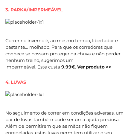
3. PARKA/IMPERMEÁVEL
Correr no inverno é, ao mesmo tempo, libertador e
bastante… molhado. Para que os corredores que
conhece se possam proteger da chuva e não perder
nenhum treino, sugerimos um
impermeável. Este custa
9.99€
.
Ver produto >>
4. LUVAS
No seguimento de correr em condições adversas, um
par de luvas também pode ser uma ajuda preciosa.
Além de permitirem que as mãos não fiquem
enregeladas, estas luvas permitem utilizar o seu