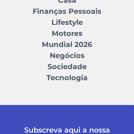
Casa
Finanças Pessoais
Lifestyle
Motores
Mundial 2026
Negócios
Sociedade
Tecnologia
Subscreva aqui a nossa