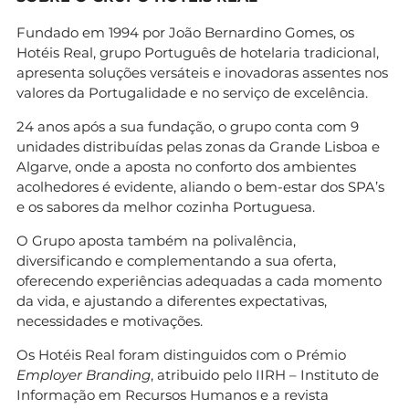
Fundado em 1994 por João Bernardino Gomes, os
Hotéis Real, grupo Português de hotelaria tradicional,
apresenta soluções versáteis e inovadoras assentes nos
valores da Portugalidade e no serviço de excelência.
24 anos após a sua fundação, o grupo conta com 9
unidades distribuídas pelas zonas da Grande Lisboa e
Algarve, onde a aposta no conforto dos ambientes
acolhedores é evidente, aliando o bem-estar dos SPA’s
e os sabores da melhor cozinha Portuguesa.
O Grupo aposta também na polivalência,
diversificando e complementando a sua oferta,
oferecendo experiências adequadas a cada momento
da vida, e ajustando a diferentes expectativas,
necessidades e motivações.
Os Hotéis Real foram distinguidos com o Prémio
Employer Branding
, atribuido pelo IIRH – Instituto de
Informação em Recursos Humanos e a revista