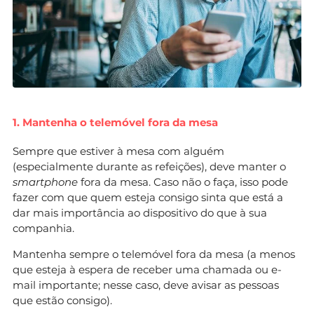
1. Mantenha o telemóvel fora da mesa
Sempre que estiver à mesa com alguém
(especialmente durante as refeições), deve manter o
smartphone
fora da mesa. Caso não o faça, isso pode
fazer com que quem esteja consigo sinta que está a
dar mais importância ao dispositivo do que à sua
companhia.
Mantenha sempre o telemóvel fora da mesa (a menos
que esteja à espera de receber uma chamada ou e-
mail importante; nesse caso, deve avisar as pessoas
que estão consigo).