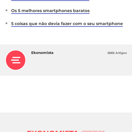
Os 5 melhores smartphones baratos
5 coisas que não devia fazer com o seu smartphone
Ekonomista
6665 Artigos