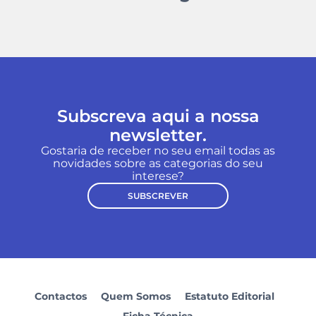
Subscreva aqui a nossa
newsletter.
Gostaria de receber no seu email todas as
novidades sobre as categorias do seu
interese?
SUBSCREVER
Contactos
Quem Somos
Estatuto Editorial
Ficha Técnica