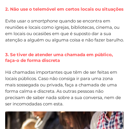
2. Não use o telemóvel em certos locais ou situações
Evite usar o
smartphone
quando se encontra em
reuniões e locais como igrejas, bibliotecas, cinema, ou
em locais ou ocasiões em que é suposto dar a sua
atenção a alguém ou alguma coisa e não fazer barulho.
3. Se tiver de atender uma chamada em público,
faça-o de forma discreta
Há chamadas importantes que têm de ser feitas em
locais públicos. Caso não consiga ir para uma zona
mais sossegada ou privada, faça a chamada de uma
forma calma e discreta. As outras pessoas não
precisam de saber nada sobre a sua conversa, nem de
ser incomodadas com esta.