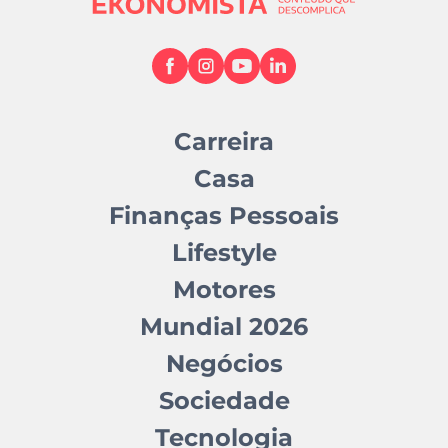
Carreira
Casa
Finanças Pessoais
Lifestyle
Motores
Mundial 2026
Negócios
Sociedade
Tecnologia