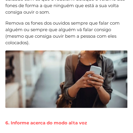
fones de forma a que ninguém que está a sua volta
consiga ouvir o som.
Remova os fones dos ouvidos sempre que falar com
alguém ou sempre que alguém vá falar consigo
(mesmo que consiga ouvir bem a pessoa com eles
colocados).
6. Informe acerca do modo alta voz