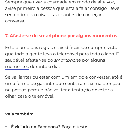
Sempre que tiver a chamada em modo de alta voz,
avise primeiro a pessoa que está a falar consigo. Deve
ser a primeira coisa a fazer antes de começar a
conversa.
7. Afaste-se do smartphone por alguns momentos
Esta é uma das regras mais difíceis de cumprir, visto
que toda a gente leva o telemóvel para todo o lado. É
saudável
afastar-se do
smartphone
por alguns
momentos
durante o dia.
Se vai jantar ou estar com um amigo e conversar, até é
uma forma de garantir que centra a máxima atenção
na pessoa porque não vai ter a tentação de estar a
olhar para o telemóvel.
Veja também
É viciado no Facebook? Faça o teste