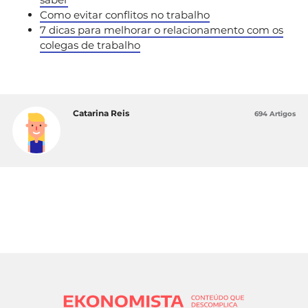
Como evitar conflitos no trabalho
7 dicas para melhorar o relacionamento com os
colegas de trabalho
Catarina Reis
694 Artigos