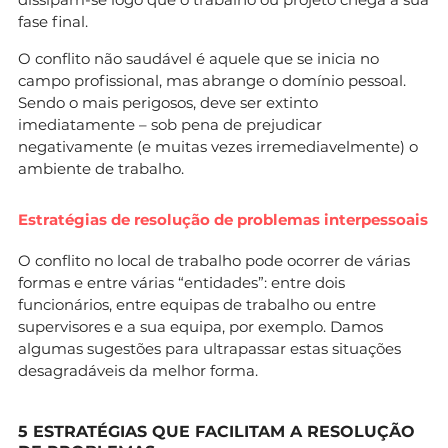
fase final.
O conflito não saudável é aquele que se inicia no
campo profissional, mas abrange o domínio pessoal.
Sendo o mais perigosos, deve ser extinto
imediatamente – sob pena de prejudicar
negativamente (e muitas vezes irremediavelmente) o
ambiente de trabalho.
Estratégias de resolução de problemas interpessoais
O conflito no local de trabalho pode ocorrer de várias
formas e entre várias “entidades”: entre dois
funcionários, entre equipas de trabalho ou entre
supervisores e a sua equipa, por exemplo. Damos
algumas sugestões para ultrapassar estas situações
desagradáveis da melhor forma.
5 ESTRATÉGIAS QUE FACILITAM A RESOLUÇÃO