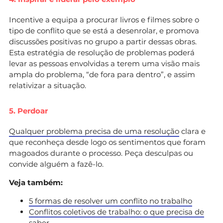
Incentive a equipa a procurar livros e filmes sobre o
tipo de conflito que se está a desenrolar, e promova
discussões positivas no grupo a partir dessas obras.
Esta estratégia de resolução de problemas poderá
levar as pessoas envolvidas a terem uma visão mais
ampla do problema, “de fora para dentro”, e assim
relativizar a situação.
5. Perdoar
Qualquer problema precisa de uma resolução
clara e
que reconheça desde logo os sentimentos que foram
magoados durante o processo. Peça desculpas ou
convide alguém a fazê-lo.
Veja também:
5 formas de resolver um conflito no trabalho
Conflitos coletivos de trabalho: o que precisa de
saber