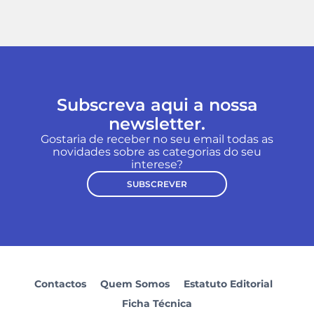
Subscreva aqui a nossa
newsletter.
Gostaria de receber no seu email todas as
novidades sobre as categorias do seu
interese?
SUBSCREVER
Contactos
Quem Somos
Estatuto Editorial
Ficha Técnica