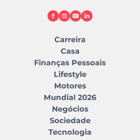
Carreira
Casa
Finanças Pessoais
Lifestyle
Motores
Mundial 2026
Negócios
Sociedade
Tecnologia