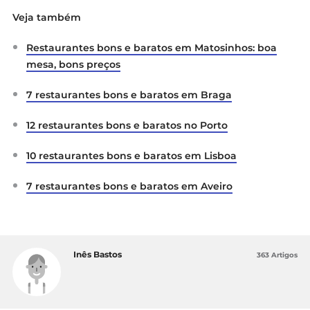
Veja também
Restaurantes bons e baratos em Matosinhos: boa
mesa, bons preços
7 restaurantes bons e baratos em Braga
12 restaurantes bons e baratos no Porto
10 restaurantes bons e baratos em Lisboa
7 restaurantes bons e baratos em Aveiro
Inês Bastos
363 Artigos