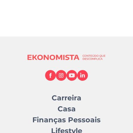
Carreira
Casa
Finanças Pessoais
Lifestyle