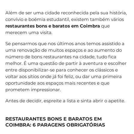
Além de ser uma cidade reconhecida pela sua história,
convívio e boémia estudantil, existem também vários
restaurantes bons e baratos em Coimbra
que
merecem uma visita.
Se pensarmos que nos últimos anos temos assistido a
uma renovação de muitos espaços e ao aumento do
número de bons restaurantes na cidade, tudo fica
melhor. É uma questão de partir à aventura e escolher
entre disponibilizar-se para conhecer os clássicos e
voltar aos sítios onde já foi feliz, ou dar uma primeira
oportunidade aos espaços mais recentes e que
prometem impressionar.
Antes de decidir, espreite a lista e sinta abrir o apetite.
RESTAURANTES BONS E BARATOS EM
COIMBRA: 6 PARAGENS OBRIGATÓRIAS